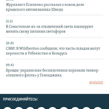
Журналист Есипенко рассказал о новом деле
крымского автомеханика Шведа
11:11
В Севастополе из-за отключений света планируют
менять схему питания светофоров
10:45
СМИ: В Wildberries сообщили, что часть складов могут
перенести в Узбекистан и Беларусь
09:41
Бровди: украинские беспилотники поразили танкер
«теневого флота» у Геленджика
БОЛЬШЕ
ПРИСОЕДИНЯЙТЕСЬ!