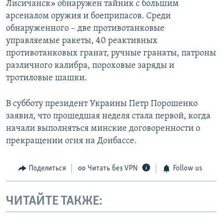
Лисичанск» обнаружен тайник с большим
арсеналом оружия и боеприпасов. Среди
обнаруженного – две противотанковые
управляемые ракеты, 40 реактивных
противотанковых гранат, ручные гранаты, патроны
различного калибра, пороховые заряды и
тротиловые шашки.
В субботу президент Украины Петр Порошенко
заявил, что прошедшая неделя стала первой, когда
начали выполняться минские договоренности о
прекращении огня на Донбассе.
Поделиться
Читать без VPN
Follow us
ЧИТАЙТЕ ТАКЖЕ: