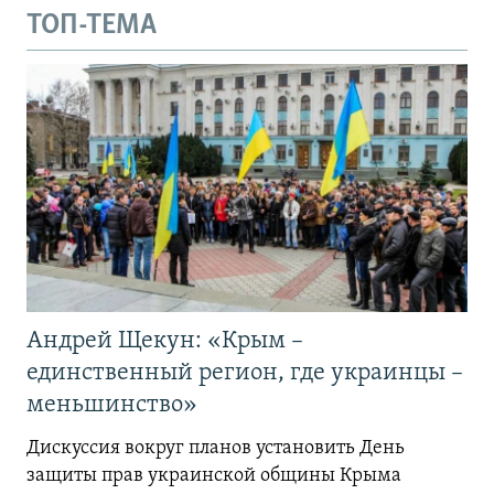
ТОП-ТЕМА
Андрей Щекун: «Крым –
единственный регион, где украинцы –
меньшинство»
Дискуссия вокруг планов установить День
защиты прав украинской общины Крыма