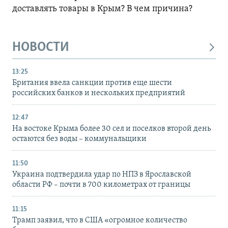
доставлять товары в Крым? В чем причина?
НОВОСТИ
13:25
Британия ввела санкции против еще шести
российских банков и нескольких предприятий
12:47
На востоке Крыма более 30 сел и поселков второй день
остаются без воды – коммунальщики
11:50
Украина подтвердила удар по НПЗ в Ярославской
области РФ – почти в 700 километрах от границы
11:15
Трамп заявил, что в США «огромное количество