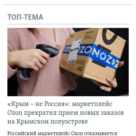
ТОП-ТЕМА
«Крым – не Россия»: маркетплейс
Ozon прекратил прием новых заказов
на Крымском полуострове
Российский маркетплейс Ozon отказывается