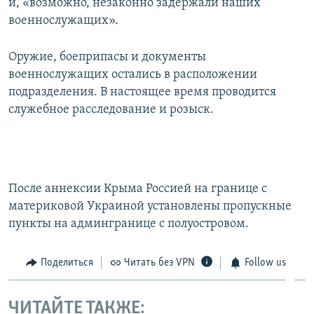
и, «возможно, незаконно задержали наших
военнослужащих».
Оружие, боеприпасы и документы
военнослужащих остались в расположении
подразделения. В настоящее время проводится
служебное расследование и розыск.
После аннексии Крыма Россией на границе с
материковой Украиной установлены пропускные
пункты на админгранице с полуостровом.
Поделиться
Читать без VPN
Follow us
ЧИТАЙТЕ ТАКЖЕ: