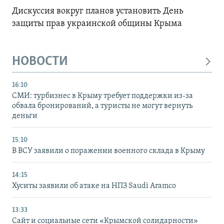
Дискуссия вокруг планов установить День
защиты прав украинской общины Крыма
НОВОСТИ
16:10
СМИ: турбизнес в Крыму требует поддержки из-за
обвала бронирований, а туристы не могут вернуть
деньги
15:10
В ВСУ заявили о поражении военного склада в Крыму
14:15
Хуситы заявили об атаке на НПЗ Saudi Aramco
13:33
Сайт и социальные сети «Крымской солидарности»