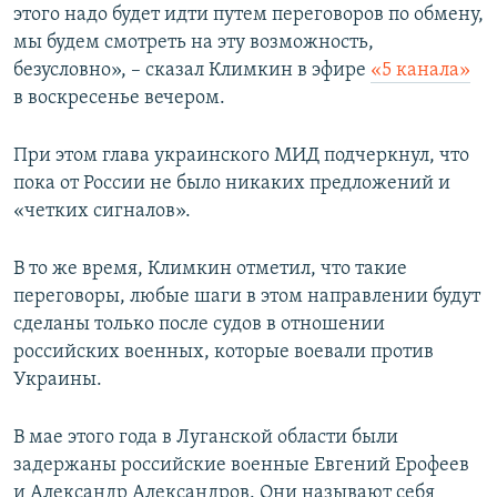
этого надо будет идти путем переговоров по обмену,
мы будем смотреть на эту возможность,
безусловно», – сказал Климкин в эфире
«5 канала»
в воскресенье вечером.
При этом глава украинского МИД подчеркнул, что
пока от России не было никаких предложений и
«четких сигналов».
В то же время, Климкин отметил, что такие
переговоры, любые шаги в этом направлении будут
сделаны только после судов в отношении
российских военных, которые воевали против
Украины.
В мае этого года в Луганской области были
задержаны российские военные Евгений Ерофеев
и Александр Александров. Они называют себя