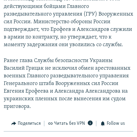
действующими бойцами Главного
разведывательного управления (ГРУ) Вооруженных
сил России. Министерство обороны России
подтверждает, что Ерофеев и Александров служили
в армии по контракту, но утверждает, что к
моменту задержания они уволились со службы.
Ранее глава Службы безопасности Украины
Василий Грицак не исключил обмен арестованных
военных Главного разведывательного управления
Генерального штаба Вооруженных сил России
Евгения Ерофеева и Александра Александрова на
украинских пленных после вынесения им судом
приговора.
Поделиться
Читать без VPN
Follow us