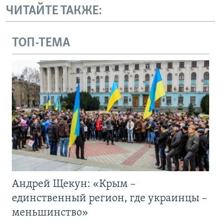
ЧИТАЙТЕ ТАКЖЕ:
ТОП-ТЕМА
Андрей Щекун: «Крым –
единственный регион, где украинцы –
меньшинство»