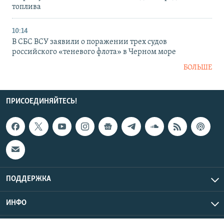
топлива
10:14
В СБС ВСУ заявили о поражении трех судов
российского «теневого флота» в Черном море
БОЛЬШЕ
ПРИСОЕДИНЯЙТЕСЬ!
ПОДДЕРЖКА
ИНФО