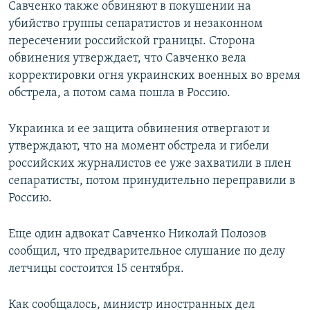
Савченко также обвиняют в покушении на
убийство группы сепаратистов и незаконном
пересечении российской границы. Сторона
обвинения утверждает, что Савченко вела
корректировки огня украинских военных во время
обстрела, а потом сама пошла в Россию.
Украинка и ее защита обвинения отвергают и
утверждают, что на момент обстрела и гибели
российских журналистов ее уже захватили в плен
сепаратисты, потом принудительно переправили в
Россию.
Еще один адвокат Савченко Николай Полозов
сообщил, что предварительное слушание по делу
летчицы состоится 15 сентября.
Как сообщалось, министр иностранных дел