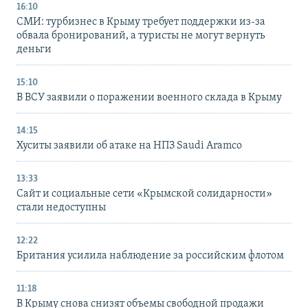
16:10
СМИ: турбизнес в Крыму требует поддержки из-за
обвала бронирований, а туристы не могут вернуть
деньги
15:10
В ВСУ заявили о поражении военного склада в Крыму
14:15
Хуситы заявили об атаке на НПЗ Saudi Aramco
13:33
Сайт и социальные сети «Крымской солидарности»
стали недоступны
12:22
Британия усилила наблюдение за российским флотом
11:18
В Крыму снова снизят объемы свободной продажи