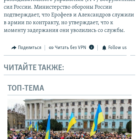
сил России. Министерство обороны России
подтверждает, что Ерофеев и Александров служили
в армии по контракту, но утверждает, что к
моменту задержания они уволились со службы.
Поделиться
Читать без VPN
Follow us
ЧИТАЙТЕ ТАКЖЕ:
ТОП-ТЕМА