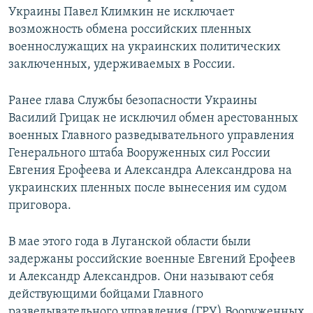
Украины Павел Климкин не исключает
возможность обмена российских пленных
военнослужащих на украинских политических
заключенных, удерживаемых в России.
Ранее глава Службы безопасности Украины
Василий Грицак не исключил обмен арестованных
военных Главного разведывательного управления
Генерального штаба Вооруженных сил России
Евгения Ерофеева и Александра Александрова на
украинских пленных после вынесения им судом
приговора.
В мае этого года в Луганской области были
задержаны российские военные Евгений Ерофеев
и Александр Александров. Они называют себя
действующими бойцами Главного
разведывательного управления (ГРУ) Вооруженных