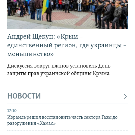
Андрей Щекун: «Крым –
единственный регион, где украинцы –
меньшинство»
Дискуссия вокруг планов установить День
защиты прав украинской общины Крыма
НОВОСТИ
17:10
Израиль решил восстановить часть сектора Газы до
разоружения «Хамас»