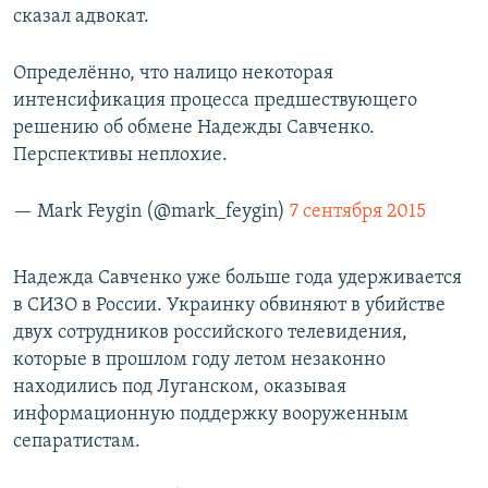
сказал адвокат.
Определённо, что налицо некоторая
интенсификация процесса предшествующего
решению об обмене Надежды Савченко.
Перспективы неплохие.
— Mark Feygin (@mark_feygin)
7 сентября 2015
Надежда Савченко уже больше года удерживается
в СИЗО в России. Украинку обвиняют в убийстве
двух сотрудников российского телевидения,
которые в прошлом году летом незаконно
находились под Луганском, оказывая
информационную поддержку вооруженным
сепаратистам.