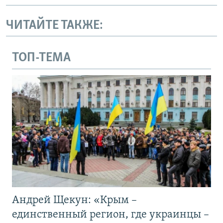
ЧИТАЙТЕ ТАКЖЕ:
ТОП-ТЕМА
Андрей Щекун: «Крым –
единственный регион, где украинцы –