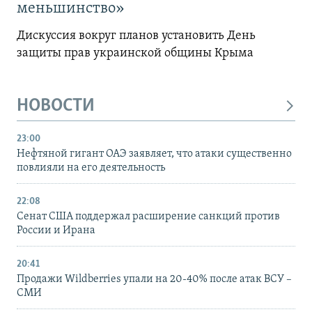
меньшинство»
Дискуссия вокруг планов установить День
защиты прав украинской общины Крыма
НОВОСТИ
23:00
Нефтяной гигант ОАЭ заявляет, что атаки существенно
повлияли на его деятельность
22:08
Сенат США поддержал расширение санкций против
России и Ирана
20:41
Продажи Wildberries упали на 20-40% после атак ВСУ –
СМИ