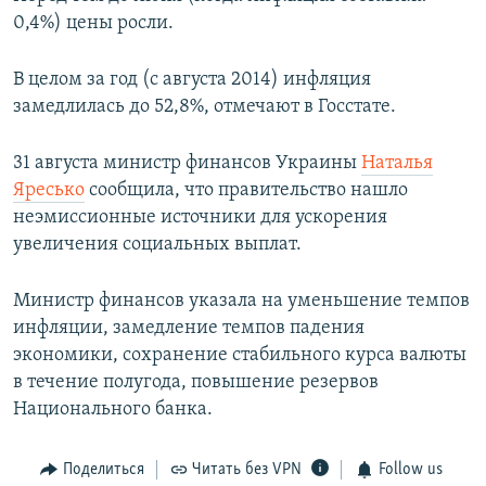
0,4%) цены росли.
В целом за год (с августа 2014) инфляция
замедлилась до 52,8%, отмечают в Госстате.
31 августа министр финансов Украины
Наталья
Яресько
сообщила, что правительство нашло
неэмиссионные источники для ускорения
увеличения социальных выплат.
Министр финансов указала на уменьшение темпов
инфляции, замедление темпов падения
экономики, сохранение стабильного курса валюты
в течение полугода, повышение резервов
Национального банка.
Поделиться
Читать без VPN
Follow us