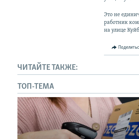
Это не едини
работник ко
на улице Куйб
Поделить
ЧИТАЙТЕ ТАКЖЕ:
ТОП-ТЕМА