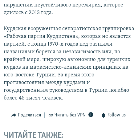
нарушении неустойчивого перемирия, которое
длилось с 2013 года.
Курдская вооруженная сепаратистская группировка
«Рабочая партия Курдистана», которая не является
партией, с конца 1970-х годов под разными
названиями борется за независимость или, по
крайней мере, широкую автономию для турецких
курдов на марксистско-ленинских принципах на
юго-востоке Турции. За время этого
противостояния между курдами и
государственным руководством в Турции погибло
более 45 тысяч человек.
Поделиться
Читать без VPN
Follow us
ЧИТАЙТЕ ТАКЖЕ: