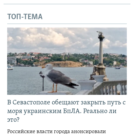
ТОП-ТЕМА
В Севастополе обещают закрыть путь с
моря украинским БпЛА. Реально ли
это?
Российские власти города анонсировали