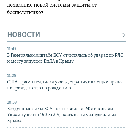
появление новой системы защиты от
беспилотников
НОВОСТИ
11:45
В Генеральном штабе ВСУ отчитались об ударах по РЛС
и месту запусков БпЛА в Крыму
11:25
США: Трамп подписал указы, ограничивающие право
на гражданство по рождению
10:39
Воздушные силы ВСУ: ночью войска РФ атаковали
Украину почти 150 БпЛА, часть из них запускали из
Крыма