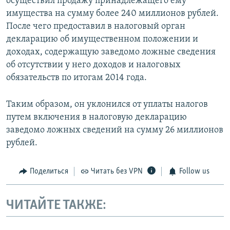
осуществил продажу принадлежащего ему
имущества на сумму более 240 миллионов рублей.
После чего предоставил в налоговый орган
декларацию об имущественном положении и
доходах, содержащую заведомо ложные сведения
об отсутствии у него доходов и налоговых
обязательств по итогам 2014 года.
Таким образом, он уклонился от уплаты налогов
путем включения в налоговую декларацию
заведомо ложных сведений на сумму 26 миллионов
рублей.
Поделиться
Читать без VPN
Follow us
ЧИТАЙТЕ ТАКЖЕ: