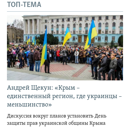
ТОП-ТЕМА
Андрей Щекун: «Крым –
единственный регион, где украинцы –
меньшинство»
Дискуссия вокруг планов установить День
защиты прав украинской общины Крыма