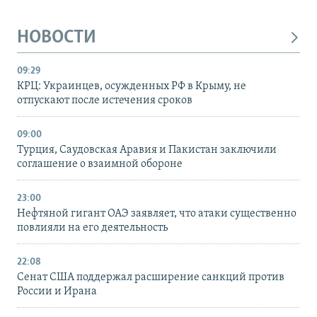
НОВОСТИ
09:29
КРЦ: Украинцев, осужденных РФ в Крыму, не
отпускают после истечения сроков
09:00
Турция, Саудовская Аравия и Пакистан заключили
соглашение о взаимной обороне
23:00
Нефтяной гигант ОАЭ заявляет, что атаки существенно
повлияли на его деятельность
22:08
Сенат США поддержал расширение санкций против
России и Ирана