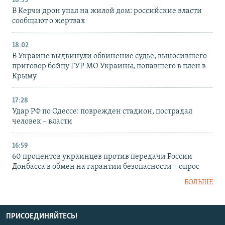
18:53
В Керчи дрон упал на жилой дом: российские власти
сообщают о жертвах
18:02
В Украине выдвинули обвинение судье, выносившего
приговор бойцу ГУР МО Украины, попавшего в плен в
Крыму
17:28
Удар РФ по Одессе: поврежден стадион, пострадал
человек – власти
16:59
60 процентов украинцев против передачи России
Донбасса в обмен на гарантии безопасности – опрос
БОЛЬШЕ
ПРИСОЕДИНЯЙТЕСЬ!