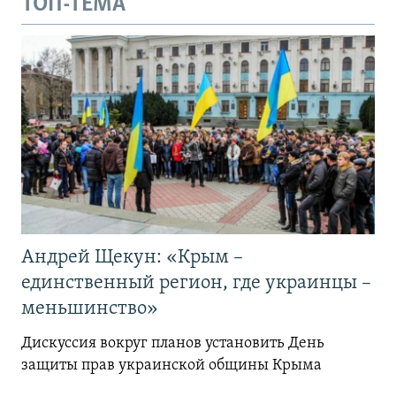
ТОП-ТЕМА
Андрей Щекун: «Крым –
единственный регион, где украинцы –
меньшинство»
Дискуссия вокруг планов установить День
защиты прав украинской общины Крыма