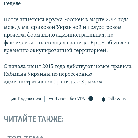
неделе.
После аннексии Крыма Россией в марте 2014 года
между материковой Украиной и полуостровом
пролегла формально административная, но
фактически – настоящая граница. Крым объявлен
временно оккупированной территорией.
С начала июня 2015 года действуют новые правила
Кабмина Украины по пересечению
административной границы с Крымом.
Поделиться
Читать без VPN
Follow us
ЧИТАЙТЕ ТАКЖЕ: