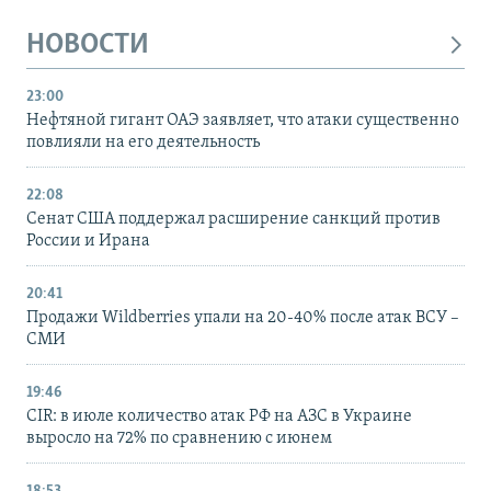
НОВОСТИ
23:00
Нефтяной гигант ОАЭ заявляет, что атаки существенно
повлияли на его деятельность
22:08
Сенат США поддержал расширение санкций против
России и Ирана
20:41
Продажи Wildberries упали на 20-40% после атак ВСУ –
СМИ
19:46
CIR: в июле количество атак РФ на АЗС в Украине
выросло на 72% по сравнению с июнем