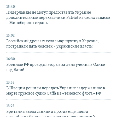
15:40
Нидерланды не могут предоставить Украине
дополнительные перехватчики Patriot из своих запасов
– Минобороны страны
15:02
Российский дрон атаковал маршрутку в Херсоне,
пострадали пять человек – украинские власти
14:30
Военные РФ проводят вторые за день учения в Оливе
под Ялтой
13:58
В Швеции решили передать Украине задержанное в
марте грузовое судно Caffa из «теневого флота» РФ
13:25
Британия ввела санкции против еще шести