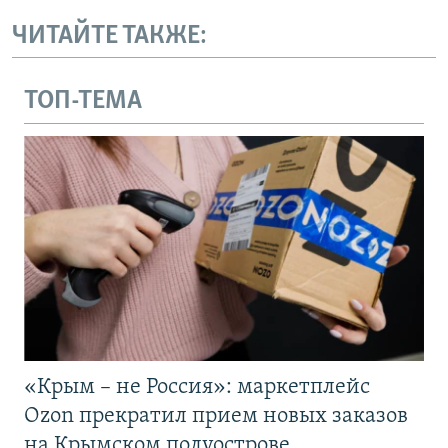
ЧИТАЙТЕ ТАКЖЕ:
ТОП-ТЕМА
«Крым – не Россия»: маркетплейс
Ozon прекратил прием новых заказов
на Крымском полуострове