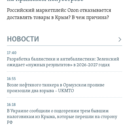
Российский маркетплейс Ozon отказывается
доставлять товары в Крым? В чем причина?
НОВОСТИ
17:40
Разработка баллистики и антибаллистики: Зеленский
ожидает «нужных результатов» в 2026-2027 годах
16:55
Возле нефтяного танкера в Ормузском проливе
произошли два взрыва – UKMTO
16:18
В Украине сообщили о подозрении трем бывшим
налоговикам из Крыма, которые перешли на сторону
РФ