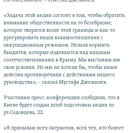
состоятельной», – отметил Джемилев.
«Задача этой акции состоит в том, чтобы обратить
внимание общественности на то безобразие,
которое творится возле этой границы и как-то
урегулировать наши взаимоотношения с
оккупационным режимом. Нельзя кормить
бандитов, которые издеваются над нашими
соотечественниками в Крыму. Мы выставим им
свои условия. Но мы не хотели бы, чтобы наши
дейстия противоречили с действиями нашего
руководства», – сказал Мустафа Джемилев.
Участники пресс-конференции сообщили, что в
Киеве будет создан штаб подготовки акции по
ул.Седовцева, 22.
«Я призываю всех патриотов, всех тех, кто болеет