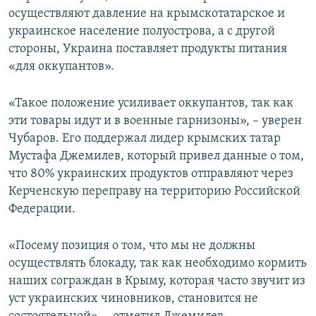
осуществляют давление на крымскотатарское и
украинское население полуострова, а с другой
стороны, Украина поставляет продукты питания
«для оккупантов».
«Такое положение усиливает оккупантов, так как
эти товары идут и в военные гарнизоны», – уверен
Чубаров. Его поддержал лидер крымских татар
Мустафа Джемилев, который привел данные о том,
что 80% украинских продуктов отправляют через
Керченскую переправу на территорию Российской
Федерации.
«Посему позиция о том, что мы не должны
осуществлять блокаду, так как необходимо кормить
наших сограждан в Крыму, которая часто звучит из
уст украинских чиновников, становится не