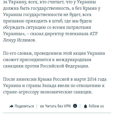
за Украину, всех, кто считает, что у Украины
должна быть государственность, а без Крыма у
Украины государственности не будет, всех
призываю приходить в штаб, где мы будем
обсуждать ситуацию со всеми патриотами
Украины», – сказал директор телеканала АТР
Ленур Ислямов.
По его словам, проведением этой акции Украина
сможет присоединится к международным
санкциям против Российской Федерации.
После аннексии Крыма Россией в марте 2014 года
Украина и страны Запада ввели по отношению к
стране-агрессору экономические санкции.
Поделиться
Читать без VPN
Follow us