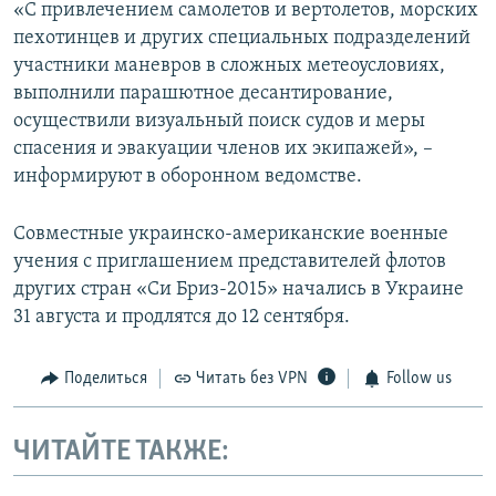
«С привлечением самолетов и вертолетов, морских
пехотинцев и других специальных подразделений
участники маневров в сложных метеоусловиях,
выполнили парашютное десантирование,
осуществили визуальный поиск судов и меры
спасения и эвакуации членов их экипажей», –
информируют в оборонном ведомстве.
Совместные украинско-американские военные
учения с приглашением представителей флотов
других стран «Си Бриз-2015» начались в Украине
31 августа и продлятся до 12 сентября.
Поделиться
Читать без VPN
Follow us
ЧИТАЙТЕ ТАКЖЕ: