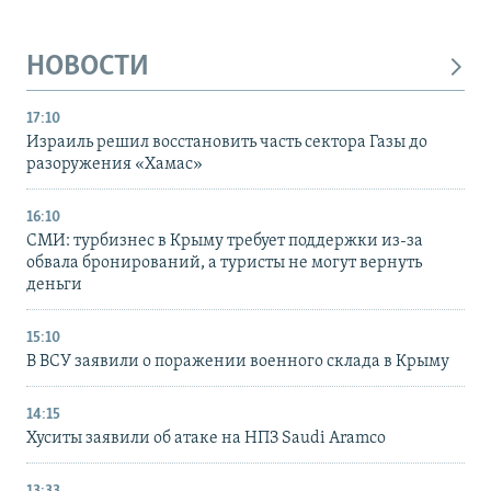
НОВОСТИ
17:10
Израиль решил восстановить часть сектора Газы до
разоружения «Хамас»
16:10
СМИ: турбизнес в Крыму требует поддержки из-за
обвала бронирований, а туристы не могут вернуть
деньги
15:10
В ВСУ заявили о поражении военного склада в Крыму
14:15
Хуситы заявили об атаке на НПЗ Saudi Aramco