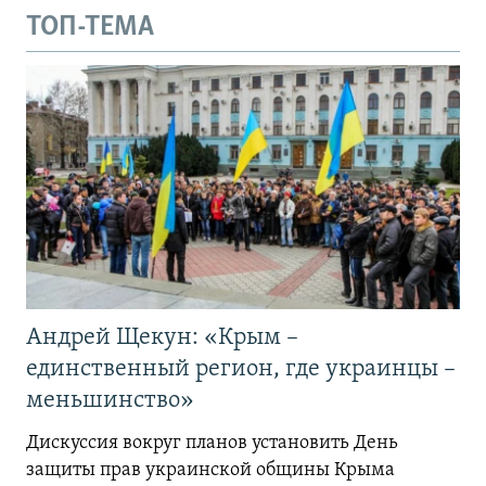
ТОП-ТЕМА
Андрей Щекун: «Крым –
единственный регион, где украинцы –
меньшинство»
Дискуссия вокруг планов установить День
защиты прав украинской общины Крыма