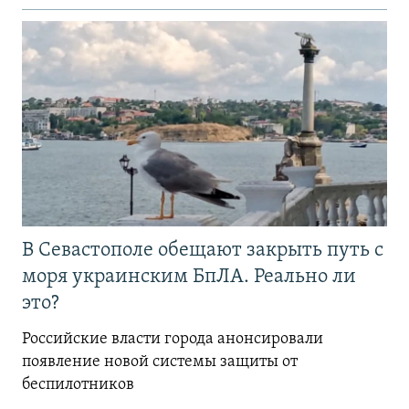
В Севастополе обещают закрыть путь с
моря украинским БпЛА. Реально ли
это?
Российские власти города анонсировали
появление новой системы защиты от
беспилотников