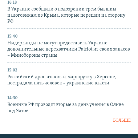
16:18
В Украине сообщили о подозрении трем бывшим
налоговикам из Крыма, которые перешли на сторону
РФ
15:40
Нидерланды не могут предоставить Украине
дополнительные перехватчики Patriot из своих запасов
– Минобороны страны
15:02
Российский дрон атаковал маршрутку в Херсоне,
пострадали пять человек – украинские власти
14:30
Военные РФ проводят вторые за день учения в Оливе
под Ялтой
БОЛЬШЕ