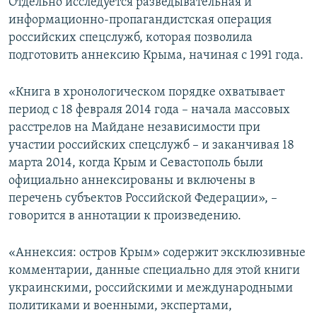
Отдельно исследуется разведывательная и
информационно-пропагандистская операция
российских спецслужб, которая позволила
подготовить аннексию Крыма, начиная с 1991 года.
«Книга в хронологическом порядке охватывает
период с 18 февраля 2014 года – начала массовых
расстрелов на Майдане независимости при
участии российских спецслужб – и заканчивая 18
марта 2014, когда Крым и Севастополь были
официально аннексированы и включены в
перечень субъектов Российской Федерации», –
говорится в аннотации к произведению.
«Аннексия: остров Крым» содержит эксклюзивные
комментарии, данные специально для этой книги
украинскими, российскими и международными
политиками и военными, экспертами,