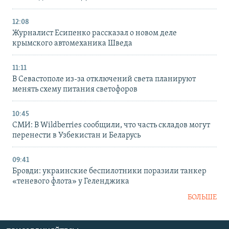
12:08
Журналист Есипенко рассказал о новом деле
крымского автомеханика Шведа
11:11
В Севастополе из-за отключений света планируют
менять схему питания светофоров
10:45
СМИ: В Wildberries сообщили, что часть складов могут
перенести в Узбекистан и Беларусь
09:41
Бровди: украинские беспилотники поразили танкер
«теневого флота» у Геленджика
БОЛЬШЕ