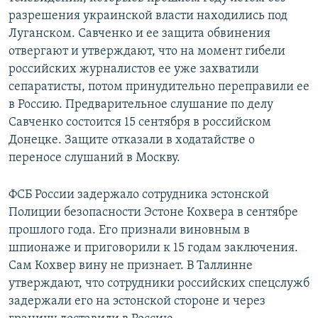
разрешения украинской власти находились под
Луганском. Савченко и ее защита обвинения
отвергают и утверждают, что на момент гибели
российских журналистов ее уже захватили
сепаратисты, потом принудительно переправили ее
в Россию. Предварительное слушание по делу
Савченко состоится 15 сентября в российском
Донецке. Защите отказали в ходатайстве о
переносе слушаний в Москву.
ФСБ России задержало сотрудника эстонской
Полиции безопасности Эстоне Кохвера в сентябре
прошлого года. Его признали виновным в
шпионаже и приговорили к 15 годам заключения.
Сам Кохвер вину не признает. В Таллинне
утверждают, что сотрудники российских спецслужб
задержали его на эстонской стороне и через