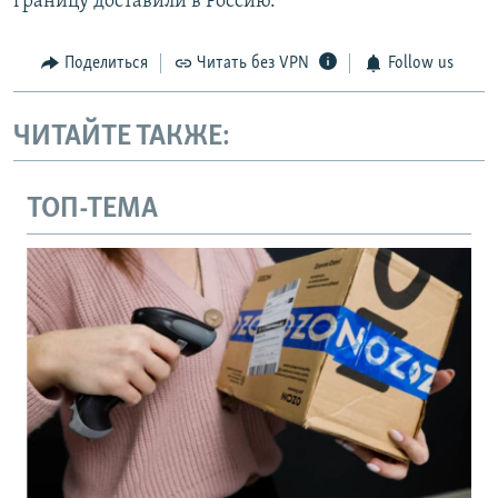
границу доставили в Россию.
Поделиться
Читать без VPN
Follow us
ЧИТАЙТЕ ТАКЖЕ:
ТОП-ТЕМА