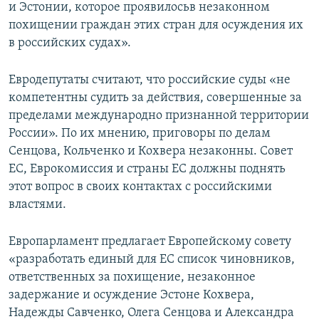
и Эстонии, которое проявилосьв незаконном
похищении граждан этих стран для осуждения их
в российских судах».
Евродепутаты считают, что российские суды «не
компетентны судить за действия, совершенные за
пределами международно признанной территории
России». По их мнению, приговоры по делам
Сенцова, Кольченко и Кохвера незаконны. Совет
ЕС, Еврокомиссия и страны ЕС должны поднять
этот вопрос в своих контактах с российскими
властями.
Европарламент предлагает Европейскому совету
«разработать единый для ЕС список чиновников,
ответственных за похищение, незаконное
задержание и осуждение Эстоне Кохвера,
Надежды Савченко, Олега Сенцова и Александра