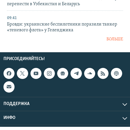
перенести в Узбекистан и Беларусь
09:41
Бровди: украинские беспилотники поразили танкер
«теневого флота» у Геленджика
БОЛЬШЕ
ПРИСОЕДИНЯЙТЕСЬ!
ПОДДЕРЖКА
ИНФО