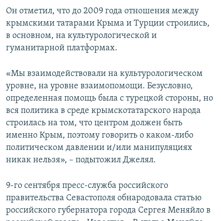
Он отметил, что до 2009 года отношения между
крымскими татарами Крыма и Турции строились,
в основном, на культурологической и
гуманитарной платформах.
«Мы взаимодействовали на культурологическом
уровне, на уровне взаимопомощи. Безусловно,
определенная помощь была с турецкой стороны, но
вся политика в среде крымскотатарского народа
строилась на том, что центром должен быть
именно Крым, поэтому говорить о каком-либо
политическом давлении и/или манипуляциях
никак нельзя», – подытожил Джелял.
9-го сентября пресс-служба российского
правительства Севастополя обнародовала статью
российского губернатора города Сергея Меняйло в