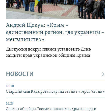
Андрей Щекун: «Крым –
единственный регион, где украинцы –
меньшинство»
Дискуссия вокруг планов установить День
защиты прав украинской общины Крыма
НОВОСТИ
18:10
Старший сын Кадырова получил звание «героя Чечни»
16:27
Легион «Свобода России» показал кадры разведки