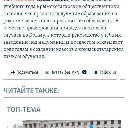
учебного года крымскотатарские общественники
заявили, что право на получение образования на
родном языке в новых реалиях не соблюдается. В
качестве примеров они приводят несколько
случаев по Крыму, в которых руководство учебных
заведений под надуманным предлогом отказывает
родителям в создании классов с крымскотатарским
языком обучения.
Поделиться
Читать без VPN
Follow us
ЧИТАЙТЕ ТАКЖЕ:
ТОП-ТЕМА