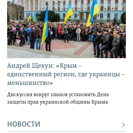
Андрей Щекун: «Крым –
единственный регион, где украинцы –
меньшинство»
Дискуссия вокруг планов установить День
защиты прав украинской общины Крыма
НОВОСТИ