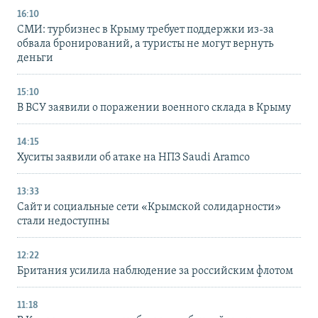
16:10
СМИ: турбизнес в Крыму требует поддержки из-за
обвала бронирований, а туристы не могут вернуть
деньги
15:10
В ВСУ заявили о поражении военного склада в Крыму
14:15
Хуситы заявили об атаке на НПЗ Saudi Aramco
13:33
Сайт и социальные сети «Крымской солидарности»
стали недоступны
12:22
Британия усилила наблюдение за российским флотом
11:18