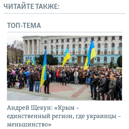
ЧИТАЙТЕ ТАКЖЕ:
ТОП-ТЕМА
Андрей Щекун: «Крым –
единственный регион, где украинцы –
меньшинство»