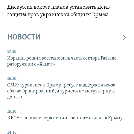
Дискуссия вокруг планов установить День
защиты прав украинской общины Крыма
НОВОСТИ
17:10
Израиль решил восстановить часть сектора Газы до
разоружения «Хамас»
16:10
СМИ: турбизнес в Крыму требует поддержки из-за
обвала бронирований, а туристы не могут вернуть
деньги
15:10
В ВСУ заявили о поражении военного склада в Крыму
14:15