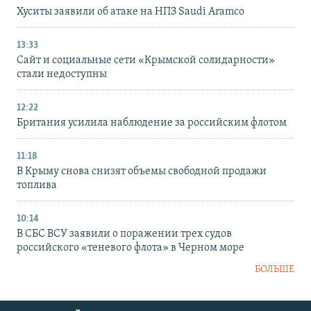
Хуситы заявили об атаке на НПЗ Saudi Aramco
13:33
Сайт и социальные сети «Крымской солидарности»
стали недоступны
12:22
Британия усилила наблюдение за российским флотом
11:18
В Крыму снова снизят объемы свободной продажи
топлива
10:14
В СБС ВСУ заявили о поражении трех судов
российского «теневого флота» в Черном море
БОЛЬШЕ