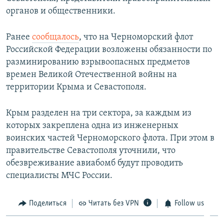
органов и общественники.
Ранее
сообщалось
, что на Черноморский флот
Российской Федерации возложены обязанности по
разминированию взрывоопасных предметов
времен Великой Отечественной войны на
территории Крыма и Севастополя.
Крым разделен на три сектора, за каждым из
которых закреплена одна из инженерных
воинских частей Черноморского флота. При этом в
правительстве Севастополя уточнили, что
обезвреживание авиабомб будут проводить
специалисты МЧС России.
Поделиться
Читать без VPN
Follow us