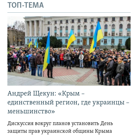
ТОП-ТЕМА
Андрей Щекун: «Крым –
единственный регион, где украинцы –
меньшинство»
Дискуссия вокруг планов установить День
защиты прав украинской общины Крыма