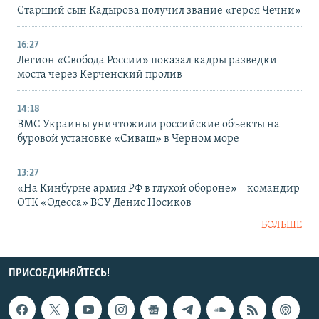
Старший сын Кадырова получил звание «героя Чечни»
16:27
Легион «Свобода России» показал кадры разведки
моста через Керченский пролив
14:18
ВМС Украины уничтожили российские объекты на
буровой установке «Сиваш» в Черном море
13:27
«На Кинбурне армия РФ в глухой обороне» – командир
ОТК «Одесса» ВСУ Денис Носиков
БОЛЬШЕ
ПРИСОЕДИНЯЙТЕСЬ!