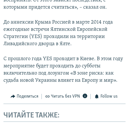
воспринять. От этого зависят последствия, с
которыми придется считаться», – сказал он.
До аннексии Крыма Россией в марте 2014 года
ежегодные встречи Ялтинской Европейской
Стратегии (YES) проходили на территории
Ливадийского дворца в Ялте.
С прошлого года YES проходит в Киеве. В этом году
мероприятие будет проходить до субботы
включительно под лозунгом «В зоне риска: как
судьба новой Украины влияет на Европу и мир».
Поделиться
Читать без VPN
Follow us
ЧИТАЙТЕ ТАКЖЕ: