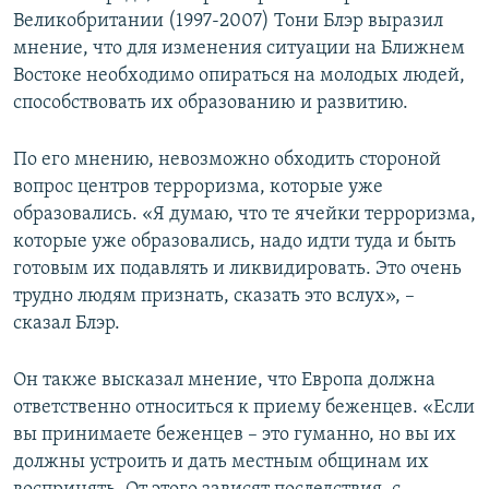
Великобритании (1997-2007) Тони Блэр выразил
мнение, что для изменения ситуации на Ближнем
Востоке необходимо опираться на молодых людей,
способствовать их образованию и развитию.
По его мнению, невозможно обходить стороной
вопрос центров терроризма, которые уже
образовались. «Я думаю, что те ячейки терроризма,
которые уже образовались, надо идти туда и быть
готовым их подавлять и ликвидировать. Это очень
трудно людям признать, сказать это вслух», –
сказал Блэр.
Он также высказал мнение, что Европа должна
ответственно относиться к приему беженцев. «Если
вы принимаете беженцев – это гуманно, но вы их
должны устроить и дать местным общинам их