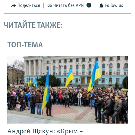
Поделиться
Читать без VPN
Follow us
ЧИТАЙТЕ ТАКЖЕ:
ТОП-ТЕМА
Андрей Щекун: «Крым –