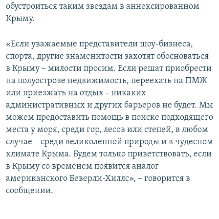
обустроиться таким звездам в аннексированном
Крыму.
«Если уважаемые представители шоу-бизнеса,
спорта, другие знаменитости захотят обосноваться
в Крыму – милости просим. Если решат приобрести
на полуострове недвижимость, переехать на ПМЖ
или приезжать на отдых - никаких
административных и других барьеров не будет. Мы
можем предоставить помощь в поиске подходящего
места у моря, среди гор, лесов или степей, в любом
случае – среди великолепной природы и в чудесном
климате Крыма. Будем только приветствовать, если
в Крыму со временем появится аналог
американского Беверли-Хиллс», – говорится в
сообщении.