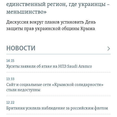
единственный регион, где украинцы –
меньшинство»
Дискуссия вокруг планов установить День
защиты прав украинской общины Крыма
НОВОСТИ
14:15
Хуситы заявили об атаке на НПЗ Saudi Aramco
13:33
Сайт и социальные сети «Крымской солидарности»
стали недоступны
12:22
Британия усилила наблюдение за российским флотом