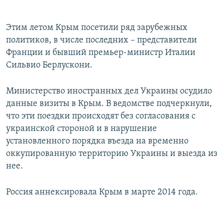
Этим летом Крым посетили ряд зарубежных
политиков, в числе последних – представители
Франции и бывший премьер-министр Италии
Сильвио Берлускони.
Министерство иностранных дел Украины осудило
данные визиты в Крым. В ведомстве подчеркнули,
что эти поездки происходят без согласования с
украинской стороной и в нарушение
установленного порядка въезда на временно
оккупированную территорию Украины и выезда из
нее.
Россия аннексировала Крым в марте 2014 года.