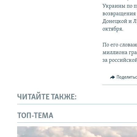
Украины по п
возвращения
Донецкой и Л
октября.
По его словам
миллиона гра
за российской
Поделить
ЧИТАЙТЕ ТАКЖЕ:
ТОП-ТЕМА