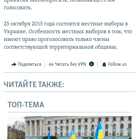
принятия законопроекта, позволяющего им
голосовать.
25 октября 2015 года состоятся местные выборы в
Украине. Особенность местных выборов в том, что
имеют право проголосовать только члены
соответствующей территориальной общины.
Поделиться
Читать без VPN
Follow us
ЧИТАЙТЕ ТАКЖЕ:
ТОП-ТЕМА