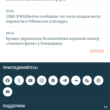
10:45
СМИ: В Wildberries сообщили, что часть складов могут
перенести в Узбекистан и Беларусь
09:41
Бровди: украинские беспилотники поразили танкер
«теневого флота» у Геленджика
БОЛЬШЕ
ПРИСОЕДИНЯЙТЕСЬ!
ПОДДЕРЖКА