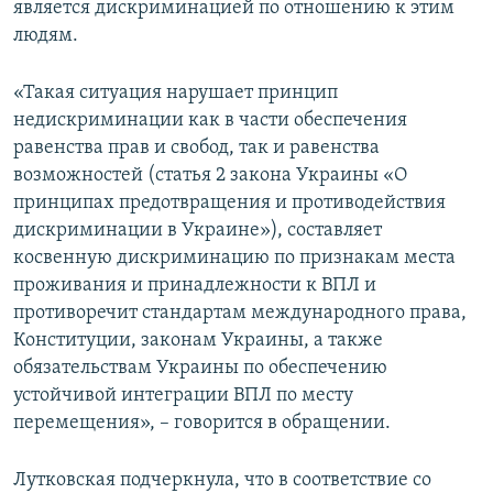
является дискриминацией по отношению к этим
людям.
«Такая ситуация нарушает принцип
недискриминации как в части обеспечения
равенства прав и свобод, так и равенства
возможностей (статья 2 закона Украины «О
принципах предотвращения и противодействия
дискриминации в Украине»), составляет
косвенную дискриминацию по признакам места
проживания и принадлежности к ВПЛ и
противоречит стандартам международного права,
Конституции, законам Украины, а также
обязательствам Украины по обеспечению
устойчивой интеграции ВПЛ по месту
перемещения», – говорится в обращении.
Лутковская подчеркнула, что в соответствие со