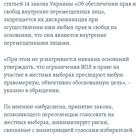
статьей 14 закона Украины «Об обеспечении прав и
свобод внутренне перемещенных лиц»,
запрещается их дискриминация при
осуществлении ими любых прав и свобод на
основании, что они являются внутренне
перемещенными лицами.
«При этом не усматривается никаких оснований
утверждать, что ограничения ВПЛ в праве на
участие в местных выборах преследуют любую
правомерную, объективно обоснованную цель», –
указано в обращении.
По мнению омбудсмена, принятие закона,
позволяющего переселенцам голосовать на
местных выборах, минимизирует риски,
связанные с манипуляцией голосами избирателей.