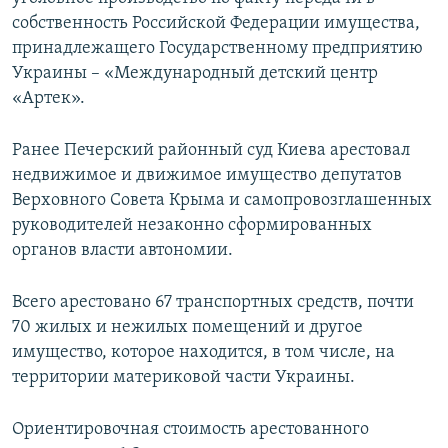
собственность Российской Федерации имущества,
принадлежащего Государственному предприятию
Украины – «Международный детский центр
«Артек».
Ранее Печерский районный суд Киева арестовал
недвижимое и движимое имущество депутатов
Верховного Совета Крыма и самопровозглашенных
руководителей незаконно сформированных
органов власти автономии.
Всего арестовано 67 транспортных средств, почти
70 жилых и нежилых помещений и другое
имущество, которое находится, в том числе, на
территории материковой части Украины.
Ориентировочная стоимость арестованного