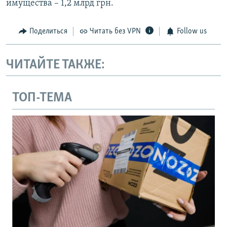
имущества – 1,2 млрд грн.
Поделиться
Читать без VPN
Follow us
ЧИТАЙТЕ ТАКЖЕ:
ТОП-ТЕМА