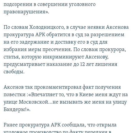
подозрении в совершении уголовного
правонарушения».
По словам Холодницкого, в случае неявки Аксенова
прокуратура АРК обратится в суд за разрешением
на его задержание и доставку его в суд для
избрания меры пресечения. По словам прокурора,
статья, которую инкриминируют Аксенову,
предусматривает наказание до 12 лет лишения
свободы.
Аксенов так прокомментировал факт получения
повестки :«Впечатляет то, что в Киеве меня ждут на
улице Московской...не вызывать же меня на улицу
Бандеры!».
Ранее прокуратура АРК сообщала, что открыла
уголовное производство по факту передачи в