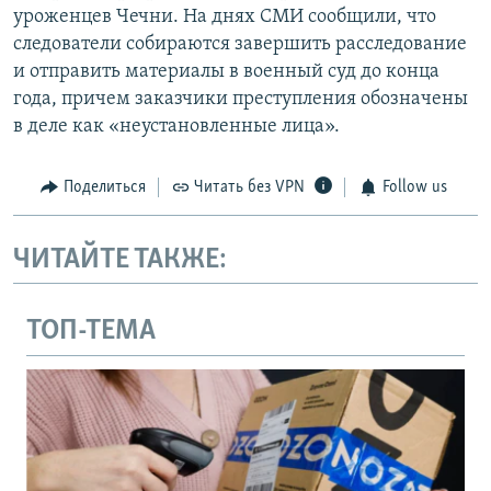
уроженцев Чечни. На днях СМИ сообщили, что
следователи собираются завершить расследование
и отправить материалы в военный суд до конца
года, причем заказчики преступления обозначены
в деле как «неустановленные лица».
Поделиться
Читать без VPN
Follow us
ЧИТАЙТЕ ТАКЖЕ:
ТОП-ТЕМА