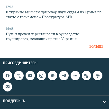
17:18
В Украине вынесли приговор двум судьям из Крыма по
статье о госизмене – Прокуратура АРК
16:45
Путин провел перестановки в руководстве
группировок, воюющих против Украины
БОЛЬШЕ
ПРИСОЕДИНЯЙТЕСЬ!
ПОДДЕРЖКА