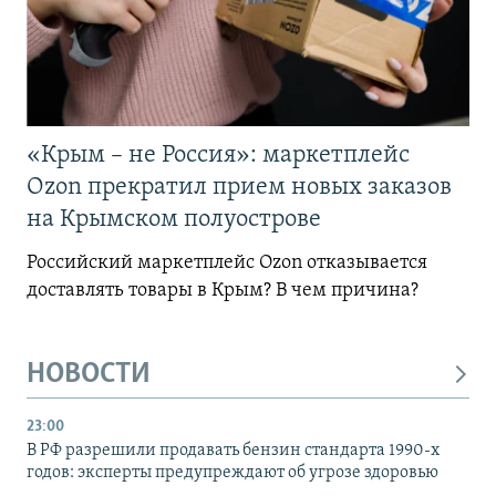
«Крым – не Россия»: маркетплейс
Ozon прекратил прием новых заказов
на Крымском полуострове
Российский маркетплейс Ozon отказывается
доставлять товары в Крым? В чем причина?
НОВОСТИ
23:00
В РФ разрешили продавать бензин стандарта 1990-х
годов: эксперты предупреждают об угрозе здоровью