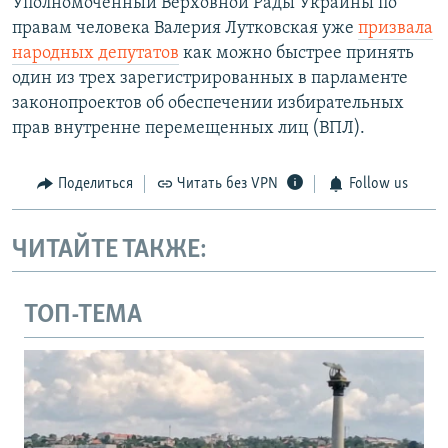
Уполномоченный Верховной Рады Украины по
правам человека Валерия Лутковская уже
призвала
народных депутатов
как можно быстрее принять
один из трех зарегистрированных в парламенте
законопроектов об обеспечении избирательных
прав внутренне перемещенных лиц (ВПЛ).
Поделиться
Читать без VPN
Follow us
ЧИТАЙТЕ ТАКЖЕ:
ТОП-ТЕМА