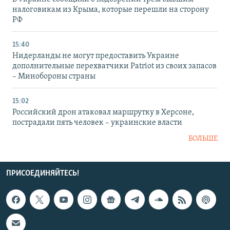
налоговикам из Крыма, которые перешли на сторону
РФ
15:40
Нидерланды не могут предоставить Украине
дополнительные перехватчики Patriot из своих запасов
– Минобороны страны
15:02
Российский дрон атаковал маршрутку в Херсоне,
пострадали пять человек – украинские власти
БОЛЬШЕ
ПРИСОЕДИНЯЙТЕСЬ!