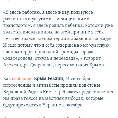
«Я здесь работаю, я здесь живу, пользуюсь
различными услугами – медицинскими,
транспортом, я здесь родила ребенка, который уже
является киевлянином, по этой причине я себя
чувствую здесь членом территориальной громады.
И еще потому что я себя совершенно не чувствую
членом территориальной громады города
Симферополя, откуда я переехала», – говорит
Александра Дворецкая, переселенка из Крыма.
Как
сообщали
Крым.Реалии
, 14 сентября
переселенцы и активисты пришли под стены
Верховной Рады в Киеве требовать предоставления
им права голоса на местных выборах, которые
будут проходить в Украине в октябре.