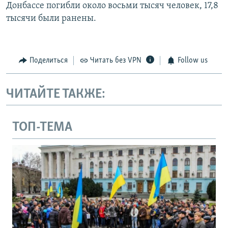
Донбассе погибли около восьми тысяч человек, 17,8
тысячи были ранены.
Поделиться
Читать без VPN
Follow us
ЧИТАЙТЕ ТАКЖЕ:
ТОП-ТЕМА