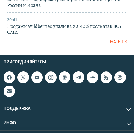
России и Ирана
20:41
Продажи Wildberries упали на 20-40% после атак ВСУ –
СМИ
БОЛЬШЕ
ПРИСОЕДИНЯЙТЕСЬ!
ПОДДЕРЖКА
ИНФО