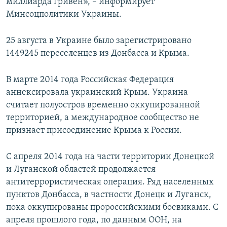
миллиарда гривен», – информирует
Минсоцполитики Украины.
25 августа в Украине было зарегистрировано
1449245 переселенцев из Донбасса и Крыма.
В марте 2014 года Российская Федерация
аннексировала украинский Крым. Украина
считает полуостров временно оккупированной
территорией, а международное сообщество не
признает присоединение Крыма к России.
С апреля 2014 года на части территории Донецкой
и Луганской областей продолжается
антитеррористическая операция. Ряд населенных
пунктов Донбасса, в частности Донецк и Луганск,
пока оккупированы пророссийскими боевиками. С
апреля прошлого года, по данным ООН, на