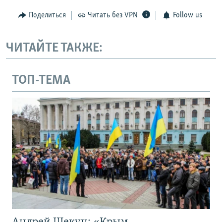
Поделиться
Читать без VPN
Follow us
ЧИТАЙТЕ ТАКЖЕ:
ТОП-ТЕМА