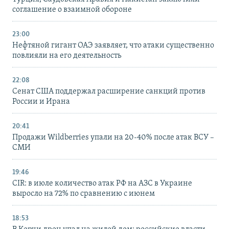
соглашение о взаимной обороне
23:00
Нефтяной гигант ОАЭ заявляет, что атаки существенно
повлияли на его деятельность
22:08
Сенат США поддержал расширение санкций против
России и Ирана
20:41
Продажи Wildberries упали на 20-40% после атак ВСУ –
СМИ
19:46
CIR: в июле количество атак РФ на АЗС в Украине
выросло на 72% по сравнению с июнем
18:53