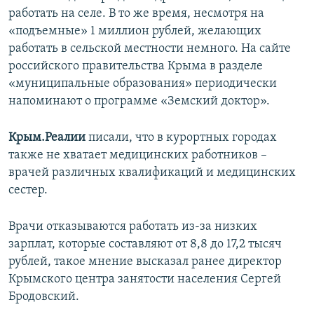
работать на селе. В то же время, несмотря на
«подъемные» 1 миллион рублей, желающих
работать в сельской местности немного. На сайте
российского правительства Крыма в разделе
«муниципальные образования» периодически
напоминают о программе «Земский доктор».
Крым.Реалии
писали, что в курортных городах
также не хватает медицинских работников –
врачей различных квалификаций и медицинских
сестер.
Врачи отказываются работать из-за низких
зарплат, которые составляют от 8,8 до 17,2 тысяч
рублей, такое мнение высказал ранее директор
Крымского центра занятости населения Сергей
Бродовский.