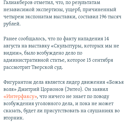
Галиакберов отметил, что, по результатам
независимой экспертизы, ущерб, причиненный
четырем экспонатам выставки, составил 196 тысяч
рублей.
Ранее сообщалось, что по факту нападения 14
августа на выставку «Скульптуры, которых мы не
видим», было возбуждено дело по
административной статье, которое 15 сентября
рассмотрит Тверской суд.
Фигурантом дела является лидер движения «Божья
воля» Дмитрий Цорионов (Энтео). Он заявил
«Интерфаксу»
, что ничего не знает по поводу
возбуждения уголовного дела, и пока не может
сказать, будет ли присутствовать на слушаниях во
вторник.