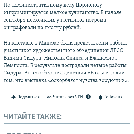
По административному делу Цорионову
инкриминируется мелкое хулиганство. В начале
сентября нескольких участников погрома
оштрафовали на тысячу рублей.
На выставке в Манеже были представлены работы
участников художественного объединения ЛЕСС
Вадима Сидура, Николая Силиса и Владимира
Лемпорта. В результате пострадали четыре работы
Сидура. Энтео объяснил действия «Божьей воли»
тем, что выставка «оскорбляет чувства верующих».
Поделиться
Читать без VPN
Follow us
ЧИТАЙТЕ ТАКЖЕ: