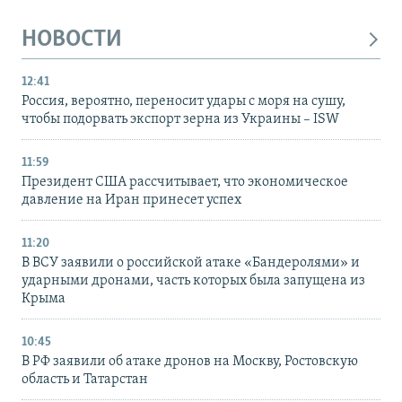
НОВОСТИ
12:41
Россия, вероятно, переносит удары с моря на сушу,
чтобы подорвать экспорт зерна из Украины – ISW
11:59
Президент США рассчитывает, что экономическое
давление на Иран принесет успех
11:20
В ВСУ заявили о российской атаке «Бандеролями» и
ударными дронами, часть которых была запущена из
Крыма
10:45
В РФ заявили об атаке дронов на Москву, Ростовскую
область и Татарстан