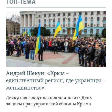
ТОП-ТЕМА
Андрей Щекун: «Крым –
единственный регион, где украинцы –
меньшинство»
Дискуссия вокруг планов установить День
защиты прав украинской общины Крыма