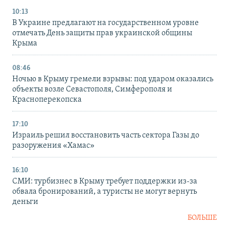
10:13
В Украине предлагают на государственном уровне
отмечать День защиты прав украинской общины
Крыма
08:46
Ночью в Крыму гремели взрывы: под ударом оказались
объекты возле Севастополя, Симферополя и
Красноперекопска
17:10
Израиль решил восстановить часть сектора Газы до
разоружения «Хамас»
16:10
СМИ: турбизнес в Крыму требует поддержки из-за
обвала бронирований, а туристы не могут вернуть
деньги
БОЛЬШЕ