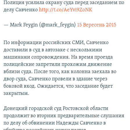
Полиция усилила охрану суда перед заседанием по
делу Савченко
http://t.co/AeYvi9ZoNK
— Mark Feygin (@mark_feygin)
15 Вересень 2015
По информации российских СМИ, Савченко
доставили в суд в автозаке с несколькими
машинами сопровождения. На время проезда
полицейские запретили прохожим движение
вблизи суда. После того, как колонна заехала во
двор суда, Савченко провели в здание через
боковой вход. Ожидается, что заседание будет
закрытым.
Донецкий городской суд Ростовской области
продолжит во вторник предварительные слушания
по делу об обвинении Надежды Савченко в