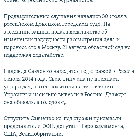
убийстве российских журналистов.
Предварительные слушания начались 30 июля в
российском Донецком городском суде. На
заседании защита подала ходатайство об
изменении подсудности рассмотрения дела и
переносе его в Москву. 21 августа областной суд не
поддержал ходатайство.
Надежда Савченко находится под стражей в России
с июля 2014 года. Свою вину она не признает,
утверждая, что ее похитили на территории
Украины и насильно вывезли в Россию. Дважды
она объявляла голодовку.
Отпустить Савченко из-под стражи призывали
представители ООН, депутаты Европарламента,
США, Великобритании.