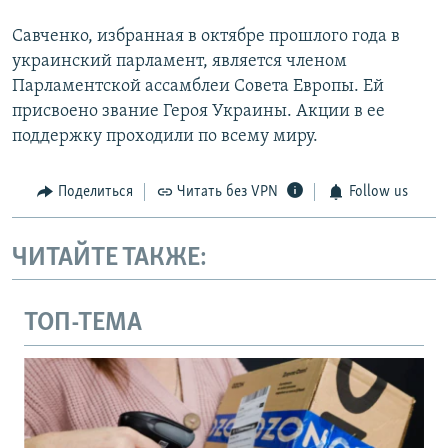
Савченко, избранная в октябре прошлого года в
украинский парламент, является членом
Парламентской ассамблеи Совета Европы. Ей
присвоено звание Героя Украины. Акции в ее
поддержку проходили по всему миру.
Поделиться
Читать без VPN
Follow us
ЧИТАЙТЕ ТАКЖЕ:
ТОП-ТЕМА