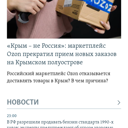
«Крым – не Россия»: маркетплейс
Ozon прекратил прием новых заказов
на Крымском полуострове
Российский маркетплейс Ozon отказывается
доставлять товары в Крым? В чем причина?
НОВОСТИ
23:00
В РФ разрешили продавать бензин стандарта 1990-х