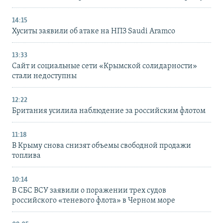
14:15
Хуситы заявили об атаке на НПЗ Saudi Aramco
13:33
Сайт и социальные сети «Крымской солидарности»
стали недоступны
12:22
Британия усилила наблюдение за российским флотом
11:18
В Крыму снова снизят объемы свободной продажи
топлива
10:14
В СБС ВСУ заявили о поражении трех судов
российского «теневого флота» в Черном море