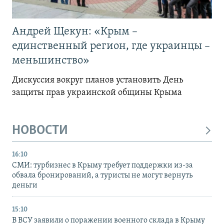
Андрей Щекун: «Крым –
единственный регион, где украинцы –
меньшинство»
Дискуссия вокруг планов установить День
защиты прав украинской общины Крыма
НОВОСТИ
16:10
СМИ: турбизнес в Крыму требует поддержки из-за
обвала бронирований, а туристы не могут вернуть
деньги
15:10
В ВСУ заявили о поражении военного склада в Крыму