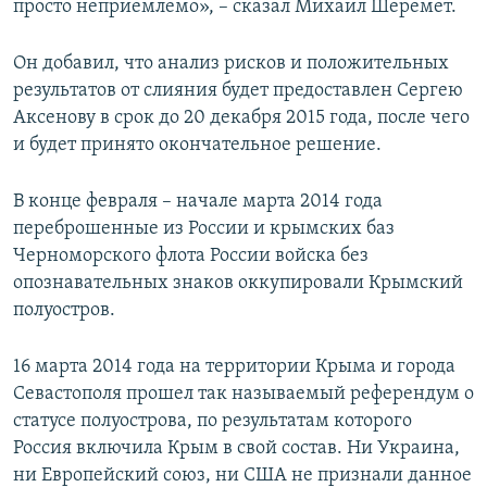
просто неприемлемо», – сказал Михаил Шеремет.
Он добавил, что анализ рисков и положительных
результатов от слияния будет предоставлен Сергею
Аксенову в срок до 20 декабря 2015 года, после чего
и будет принято окончательное решение.
В конце февраля – начале марта 2014 года
переброшенные из России и крымских баз
Черноморского флота России войска без
опознавательных знаков оккупировали Крымский
полуостров.
16 марта 2014 года на территории Крыма и города
Севастополя прошел так называемый референдум о
статусе полуострова, по результатам которого
Россия включила Крым в свой состав. Ни Украина,
ни Европейский союз, ни США не признали данное