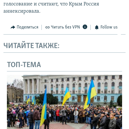
голосование и считают, что Крым Россия
аннексировала.
Поделиться
Читать без VPN
Follow us
ЧИТАЙТЕ ТАКЖЕ:
ТОП-ТЕМА