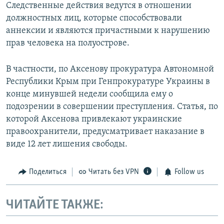
Следственные действия ведутся в отношении
должностных лиц, которые способствовали
аннексии и являются причастными к нарушению
прав человека на полуострове.
В частности, по Аксенову прокуратура Автономной
Республики Крым при Генпрокуратуре Украины в
конце минувшей недели сообщила ему о
подозрении в совершении преступления. Статья, по
которой Аксенова привлекают украинские
правоохранители, предусматривает наказание в
виде 12 лет лишения свободы.
Поделиться
Читать без VPN
Follow us
ЧИТАЙТЕ ТАКЖЕ: