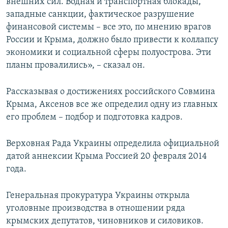
внешних сил. Водная и транспортная блокады,
западные санкции, фактическое разрушение
финансовой системы – все это, по мнению врагов
России и Крыма, должно было привести к коллапсу
экономики и социальной сферы полуострова. Эти
планы провалились», – сказал он.
Рассказывая о достижениях российского Совмина
Крыма, Аксенов все же определил одну из главных
его проблем – подбор и подготовка кадров.
Верховная Рада Украины определила официальной
датой аннексии Крыма Россией 20 февраля 2014
года.
Генеральная прокуратура Украины открыла
уголовные производства в отношении ряда
крымских депутатов, чиновников и силовиков.