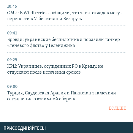
10:45
СМИ: В Wildberries сообщили, что часть складов могут
перенести в Узбекистан и Беларусь
09:41
Бровди: украинские беспилотники поразили танкер
«теневого флота» у Геленджика
09:29
КРЦ: Украинцев, осужденных РФ в Крыму, не
отпускают после истечения сроков
09:00
Турция, Саудовская Аравия и Пакистан заключили
соглашение о взаимной обороне
БОЛЬШЕ
ПРИСОЕДИНЯЙТЕСЬ!