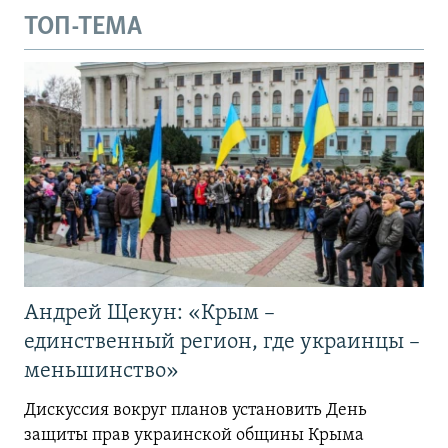
ТОП-ТЕМА
Андрей Щекун: «Крым –
единственный регион, где украинцы –
меньшинство»
Дискуссия вокруг планов установить День
защиты прав украинской общины Крыма