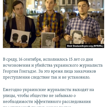
В среду, 16 сентября, исполнилось 15 лет со дня
исчезновения и убийства украинского журналиста
Георгия Гонгадзе. За это время лица заказчиков
преступления следствие так и не установило.
Ежегодно украинские журналисты выходят на
улицы, чтобы общество не забывало о
необходимости эффективного расследования