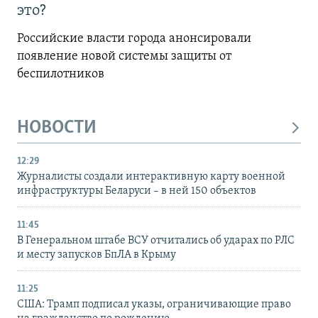
это?
Российские власти города анонсировали
появление новой системы защиты от
беспилотников
НОВОСТИ
12:29
Журналисты создали интерактивную карту военной
инфраструктуры Беларуси – в ней 150 объектов
11:45
В Генеральном штабе ВСУ отчитались об ударах по РЛС
и месту запусков БпЛА в Крыму
11:25
США: Трамп подписал указы, ограничивающие право