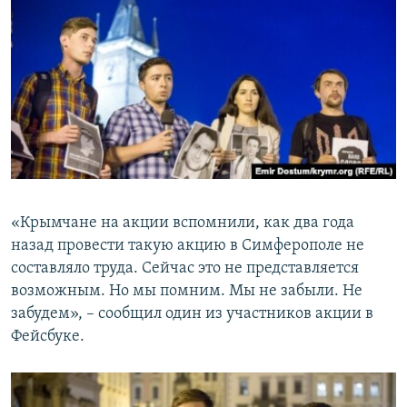
«Крымчане на акции вспомнили, как два года
назад провести такую акцию в Симферополе не
составляло труда. Сейчас это не представляется
возможным. Но мы помним. Мы не забыли. Не
забудем», – сообщил один из участников акции в
Фейсбуке.