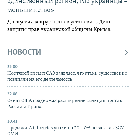
единственный регион, где украинцы –
меньшинство»
Дискуссия вокруг планов установить День
защиты прав украинской общины Крыма
НОВОСТИ
23:00
Нефтяной гигант ОАЭ заявляет, что атаки существенно
повлияли на его деятельность
22:08
Сенат США поддержал расширение санкций против
России и Ирана
20:41
Продажи Wildberries упали на 20-40% после атак ВСУ –
СМИ