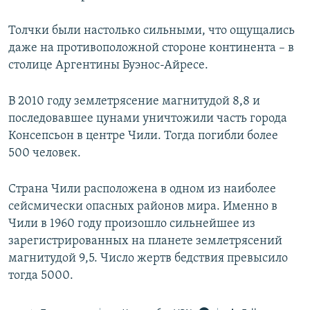
Толчки были настолько сильными, что ощущались
даже на противоположной стороне континента – в
столице Аргентины Буэнос-Айресе.
В 2010 году землетрясение магнитудой 8,8 и
последовавшее цунами уничтожили часть города
Консепсьон в центре Чили. Тогда погибли более
500 человек.
Страна Чили расположена в одном из наиболее
сейсмически опасных районов мира. Именно в
Чили в 1960 году произошло сильнейшее из
зарегистрированных на планете землетрясений
магнитудой 9,5. Число жертв бедствия превысило
тогда 5000.