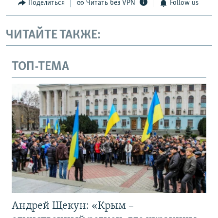
Поделиться
Читать без VPN
Follow us
ЧИТАЙТЕ ТАКЖЕ:
ТОП-ТЕМА
Андрей Щекун: «Крым –