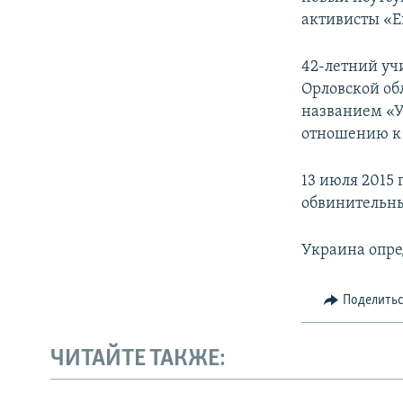
активисты «Е
42-летний уч
Орловской обл
названием «У
отношению к
13 июля 2015
обвинительны
Украина опре
Поделить
ЧИТАЙТЕ ТАКЖЕ: