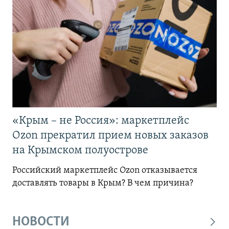
«Крым – не Россия»: маркетплейс
Ozon прекратил прием новых заказов
на Крымском полуострове
Российский маркетплейс Ozon отказывается
доставлять товары в Крым? В чем причина?
НОВОСТИ