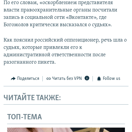
По его словам, «оскорблением представителя
власти правоохранительные органы посчитали
запись в социальной сети «Вконтакте», где
Богомолов критически высказался о судьях».
Как пояснил российский оппозиционер, речь шла о
судьях, которые привлекли его к
административной ответственности после
разогнанного пикета.
Поделиться
Читать без VPN
Follow us
ЧИТАЙТЕ ТАКЖЕ:
ТОП-ТЕМА