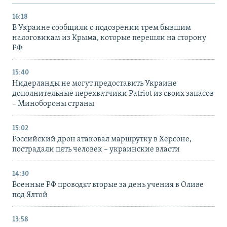
16:18
В Украине сообщили о подозрении трем бывшим
налоговикам из Крыма, которые перешли на сторону
РФ
15:40
Нидерланды не могут предоставить Украине
дополнительные перехватчики Patriot из своих запасов
– Минобороны страны
15:02
Российский дрон атаковал маршрутку в Херсоне,
пострадали пять человек – украинские власти
14:30
Военные РФ проводят вторые за день учения в Оливе
под Ялтой
13:58