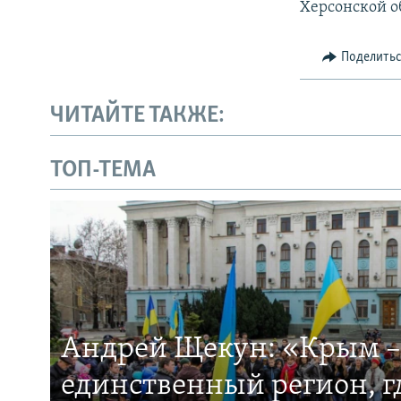
Херсонской о
Поделить
ЧИТАЙТЕ ТАКЖЕ:
ТОП-ТЕМА
Андрей Щекун: «Крым –
единственный регион, 