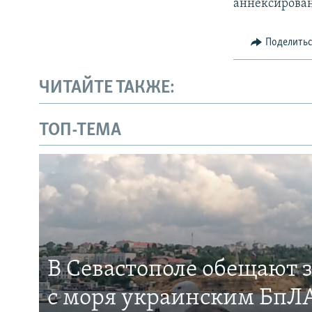
аннексирован
Поделить
ЧИТАЙТЕ ТАКЖЕ:
ТОП-ТЕМА
В Севастополе обещают 
с моря украинским БпЛА