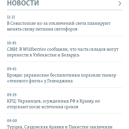
НОВОСТИ
11:11
В Севастополе из-за отключений света планируют
менять схему питания светофоров
10:45
СМИ: В Wildberries сообщили, что часть складов могут
перенести в Узбекистан и Беларусь
09:41
Бровди: украинские беспилотники поразили танкер
«теневого флота» у Геленджика
09:29
КРЦ: Украинцев, осужденных РФ в Крыму, не
отпускают после истечения сроков
09:00
Турция, Саудовская Аравия и Пакистан заключили