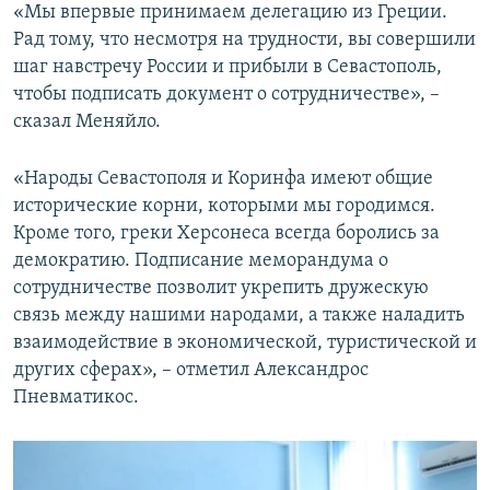
«Мы впервые принимаем делегацию из Греции.
Рад тому, что несмотря на трудности, вы совершили
шаг навстречу России и прибыли в Севастополь,
чтобы подписать документ о сотрудничестве», –
сказал Меняйло.
«Народы Севастополя и Коринфа имеют общие
исторические корни, которыми мы городимся.
Кроме того, греки Херсонеса всегда боролись за
демократию. Подписание меморандума о
сотрудничестве позволит укрепить дружескую
связь между нашими народами, а также наладить
взаимодействие в экономической, туристической и
других сферах», – отметил Александрос
Пневматикос.