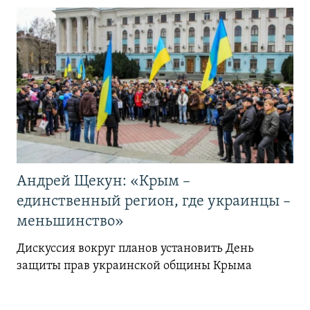
Андрей Щекун: «Крым –
единственный регион, где украинцы –
меньшинство»
Дискуссия вокруг планов установить День
защиты прав украинской общины Крыма