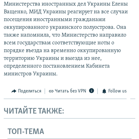
Министерства иностранных дел Украины Елены
Ващенко, МИД Украины реагирует на все случаи
посещения иностранными гражданами
оккупированного украинского полуострова. Она
также напомнила, что Министерство направило
всем государствам соответствующие ноты о
порядке въезда на временно оккупированную
территорию Украины и выезда из нее,
определенного постановлением Кабинета
министров Украины.
Поделиться
Читать без VPN
Follow us
ЧИТАЙТЕ ТАКЖЕ:
ТОП-ТЕМА