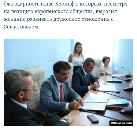
благодарность главе Коринфа, который, несмотря
на позицию европейского общества, выразил
желание развивать дружеские отношения с
Севастополем.