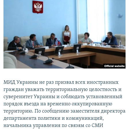
МИД Украины не раз призвал всех иностранных
граждан уважать территориальную целостность и
суверенитет Украины и соблюдать установленный
порядок въезда на временно оккупированную
территорию. По сообщению заместителя директора
департамента политики и коммуникаций,
начальника управления по связям со СМИ