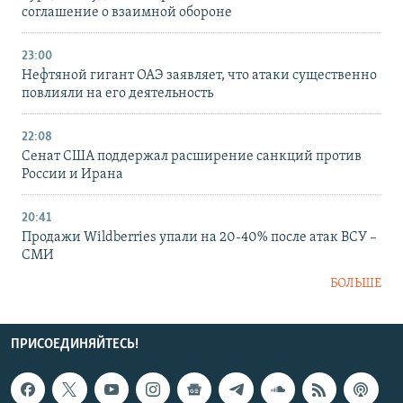
соглашение о взаимной обороне
23:00
Нефтяной гигант ОАЭ заявляет, что атаки существенно
повлияли на его деятельность
22:08
Сенат США поддержал расширение санкций против
России и Ирана
20:41
Продажи Wildberries упали на 20-40% после атак ВСУ –
СМИ
БОЛЬШЕ
ПРИСОЕДИНЯЙТЕСЬ!