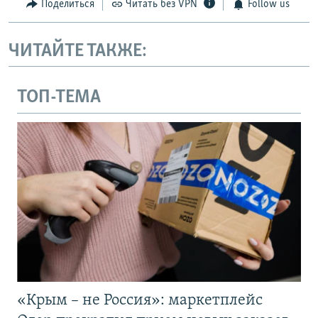
Поделиться
Читать без VPN
Follow us
ЧИТАЙТЕ ТАКЖЕ:
ТОП-ТЕМА
«Крым – не Россия»: маркетплейс