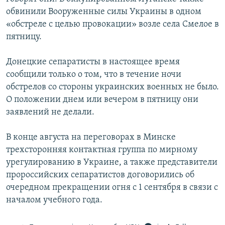
обвинили Вооруженные силы Украины в одном
«обстреле с целью провокации» возле села Смелое в
пятницу.
Донецкие сепаратисты в настоящее время
сообщили только о том, что в течение ночи
обстрелов со стороны украинских военных не было.
О положении днем или вечером в пятницу они
заявлений не делали.
В конце августа на переговорах в Минске
трехсторонняя контактная группа по мирному
урегулированию в Украине, а также представители
пророссийских сепаратистов договорились об
очередном прекращении огня с 1 сентября в связи с
началом учебного года.