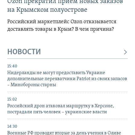
Ozon прекратил прием новых заказов
на Крымском полуострове
Российский маркетплейс Ozon отказывается
доставлять товары в Крым? В чем причина?
НОВОСТИ
15:40
Нидерланды не могут предоставить Украине
дополнительные перехватчики Patriot из своих запасов
– Минобороны старны
15:02
Российский дрон атаковал маршрутку в Херсоне,
пострадали пять человек – украинские власти
14:30
Военные РФ проводят вторые за день учения в Оливе