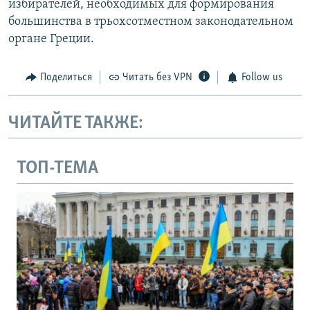
избирателей, необходимых для формирования
большинства в трьохсотместном законодательном
органе Греции.
Поделиться
Читать без VPN
Follow us
ЧИТАЙТЕ ТАКЖЕ:
ТОП-ТЕМА