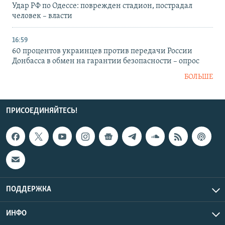
Удар РФ по Одессе: поврежден стадион, пострадал
человек – власти
16:59
60 процентов украинцев против передачи России
Донбасса в обмен на гарантии безопасности – опрос
БОЛЬШЕ
ПРИСОЕДИНЯЙТЕСЬ!
ПОДДЕРЖКА
ИНФО