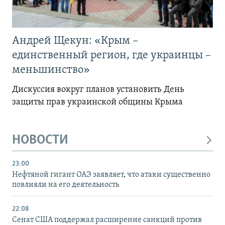
Андрей Щекун: «Крым –
единственный регион, где украинцы –
меньшинство»
Дискуссия вокруг планов установить День
защиты прав украинской общины Крыма
НОВОСТИ
23:00
Нефтяной гигант ОАЭ заявляет, что атаки существенно
повлияли на его деятельность
22:08
Сенат США поддержал расширение санкций против