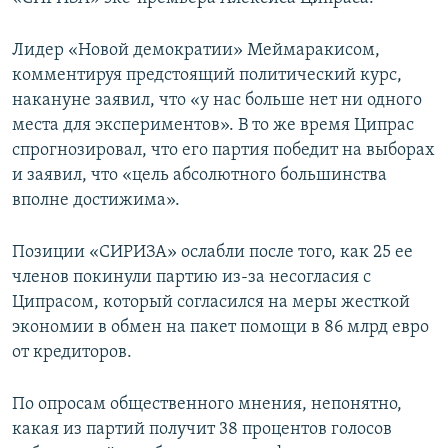
Лидер «Новой демократии» Меймаракисом,
комментируя предстоящий политический курс,
накануне заявил, что «у нас больше нет ни одного
места для экспериментов». В то же время Ципрас
спрогнозировал, что его партия победит на выборах
и заявил, что «цель абсолютного большинства
вполне достижима».
Позиции «СИРИЗА» ослабли после того, как 25 ее
членов покинули партию из-за несогласия с
Ципрасом, который согласился на меры жесткой
экономии в обмен на пакет помощи в 86 млрд евро
от кредиторов.
По опросам общественного мнения, непонятно,
какая из партий получит 38 процентов голосов