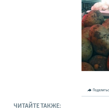
Поделить
ЧИТАЙТЕ ТАКЖЕ: