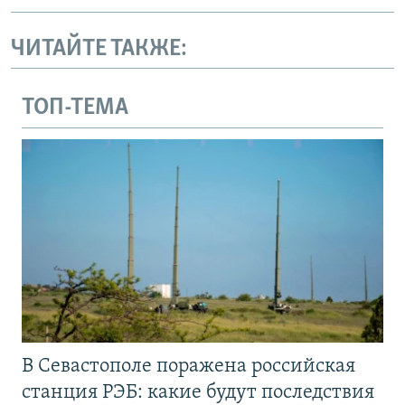
ЧИТАЙТЕ ТАКЖЕ:
ТОП-ТЕМА
В Севастополе поражена российская
станция РЭБ: какие будут последствия