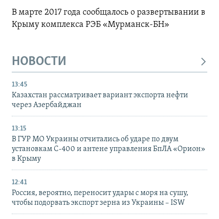
В марте 2017 года сообщалось о развертывании в
Крыму комплекса РЭБ «Мурманск-БН»
НОВОСТИ
13:45
Казахстан рассматривает вариант экспорта нефти
через Азербайджан
13:15
В ГУР МО Украины отчитались об ударе по двум
установкам С-400 и антене управления БпЛА «Орион»
в Крыму
12:41
Россия, вероятно, переносит удары с моря на сушу,
чтобы подорвать экспорт зерна из Украины – ISW