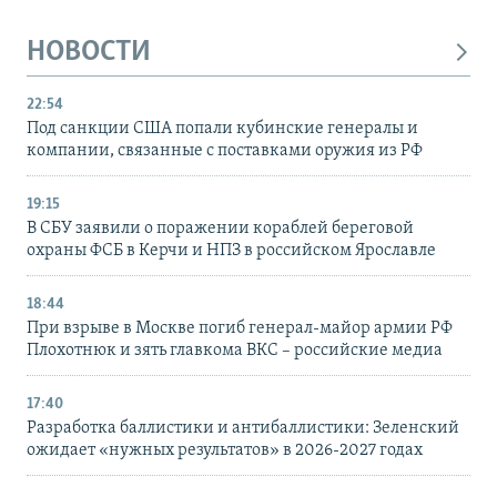
НОВОСТИ
22:54
Под санкции США попали кубинские генералы и
компании, связанные с поставками оружия из РФ
19:15
В СБУ заявили о поражении кораблей береговой
охраны ФСБ в Керчи и НПЗ в российском Ярославле
18:44
При взрыве в Москве погиб генерал-майор армии РФ
Плохотнюк и зять главкома ВКС – российские медиа
17:40
Разработка баллистики и антибаллистики: Зеленский
ожидает «нужных результатов» в 2026-2027 годах