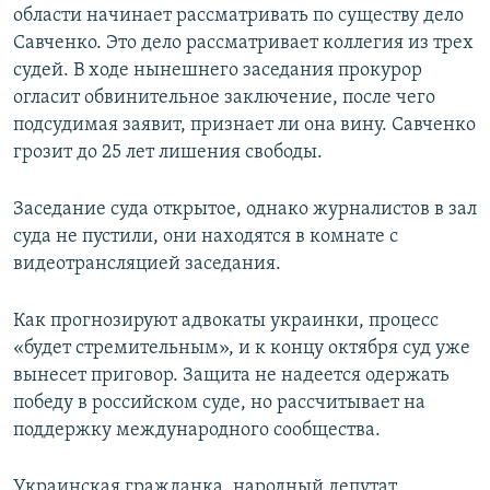
области начинает рассматривать по существу дело
Савченко. Это дело рассматривает коллегия из трех
судей. В ходе нынешнего заседания прокурор
огласит обвинительное заключение, после чего
подсудимая заявит, признает ли она вину. Савченко
грозит до 25 лет лишения свободы.
Заседание суда открытое, однако журналистов в зал
суда не пустили, они находятся в комнате с
видеотрансляцией заседания.
Как прогнозируют адвокаты украинки, процесс
«будет стремительным», и к концу октября суд уже
вынесет приговор. Защита не надеется одержать
победу в российском суде, но рассчитывает на
поддержку международного сообщества.
Украинская гражданка, народный депутат