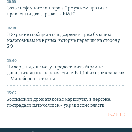
16:55
Возле нефтяного танкера в Ормузском проливе
произошли два взрыва – UKMTO
16:18
В Украине сообщили о подозрении трем бывшим
налоговикам из Крыма, которые перешли на сторону
РФ
15:40
Нидерланды не могут предоставить Украине
дополнительные перехватчики Patriot из своих запасов
– Минобороны страны
15:02
Российский дрон атаковал маршрутку в Херсоне,
пострадали пять человек – украинские власти
БОЛЬШЕ