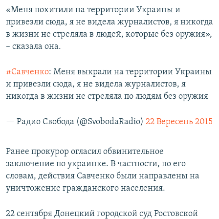
«Меня похитили на территории Украины и
привезли сюда, я не видела журналистов, я никогда
в жизни не стреляла в людей, которые без оружия»,
– сказала она.
#Савченко
: Меня выкрали на территории Украины
и привезли сюда, я не видела журналистов, я
никогда в жизни не стреляла по людям без оружия
— Радио Свобода (@SvobodaRadio)
22 Вересень 2015
Ранее прокурор огласил обвинительное
заключение по украинке. В частности, по его
словам, действия Савченко были направлены на
уничтожение гражданского населения.
22 сентября Донецкий городской суд Ростовской