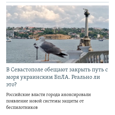
В Севастополе обещают закрыть путь с
моря украинским БпЛА. Реально ли
это?
Российские власти города анонсировали
появление новой системы защиты от
беспилотников