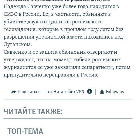
Надежда Савченко уже более года находится в
СИЗО в России. Ее, в частности, обвиняют в
убийстве двух сотрудников российского
телевидения, которые в прошлом году летом без
разрешения украинской власти находились под
Луганском.
Савченко и ее защита обвинения отвергают и
утверждают, что на момент гибели российских
журналистов ее уже захватили сепаратисты, потом
принудительно переправили в Россию.
Поделиться
Читать без VPN
Follow us
ЧИТАЙТЕ ТАКЖЕ:
ТОП-ТЕМА