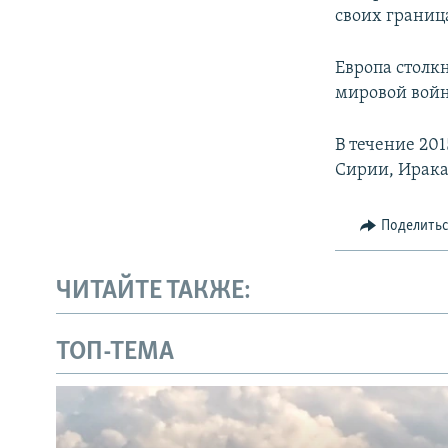
своих границ
Европа столк
мировой вой
В течение 201
Сирии, Ирака
Поделить
ЧИТАЙТЕ ТАКЖЕ:
ТОП-ТЕМА