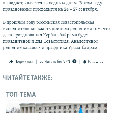
выпадает, является выходным днем. В этом году
празднование приходится на 24 – 27 сентября.
В прошлом году российская севастопольская
исполнительная власть приняла решение о том, что
дата празднования Курбан-байрама будет
праздничной и для Севастополя. Аналогичное
решение касалось и праздника Ураза-байрам.
Поделиться
Читать без VPN
Follow us
ЧИТАЙТЕ ТАКЖЕ:
ТОП-ТЕМА