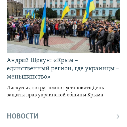
Андрей Щекун: «Крым –
единственный регион, где украинцы –
меньшинство»
Дискуссия вокруг планов установить День
защиты прав украинской общины Крыма
НОВОСТИ