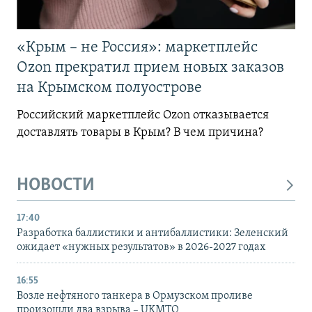
«Крым – не Россия»: маркетплейс
Ozon прекратил прием новых заказов
на Крымском полуострове
Российский маркетплейс Ozon отказывается
доставлять товары в Крым? В чем причина?
НОВОСТИ
17:40
Разработка баллистики и антибаллистики: Зеленский
ожидает «нужных результатов» в 2026-2027 годах
16:55
Возле нефтяного танкера в Ормузском проливе
произошли два взрыва – UKMTO