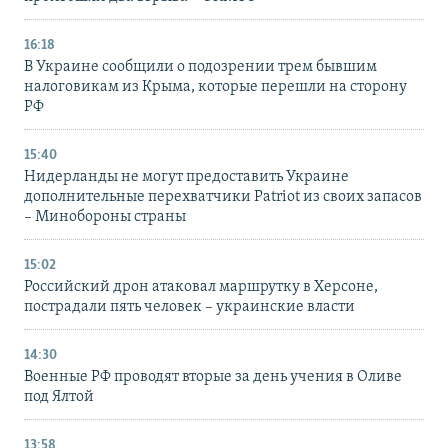
16:18
В Украине сообщили о подозрении трем бывшим
налоговикам из Крыма, которые перешли на сторону
РФ
15:40
Нидерланды не могут предоставить Украине
дополнительные перехватчики Patriot из своих запасов
– Минобороны страны
15:02
Российский дрон атаковал маршрутку в Херсоне,
пострадали пять человек – украинские власти
14:30
Военные РФ проводят вторые за день учения в Оливе
под Ялтой
13:58