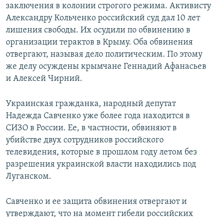
заключения в колонии строгого режима. Активисту
Александру Кольченко российский суд дал 10 лет
лишения свободы. Их осудили по обвинению в
организации терактов в Крыму. Оба обвинения
отвергают, называя дело политическим. По этому
же делу осуждены крымчане Геннадий Афанасьев
и Алексей Чирний.
Украинская гражданка, народный депутат
Надежда Савченко уже более года находится в
СИЗО в России. Ее, в частности, обвиняют в
убийстве двух сотрудников российского
телевидения, которые в прошлом году летом без
разрешения украинской власти находились под
Луганском.
Савченко и ее защита обвинения отвергают и
утверждают, что на момент гибели российских