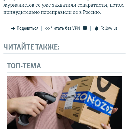
журналистов ее уже захватили сепаратисты, потом
принудительно переправили ее в Россию.
Поделиться
Читать без VPN
Follow us
ЧИТАЙТЕ ТАКЖЕ:
ТОП-ТЕМА