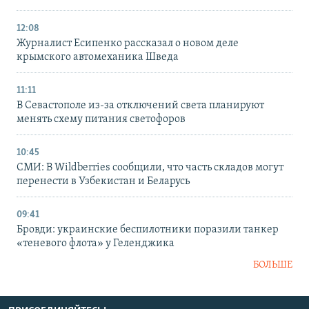
12:08
Журналист Есипенко рассказал о новом деле
крымского автомеханика Шведа
11:11
В Севастополе из-за отключений света планируют
менять схему питания светофоров
10:45
СМИ: В Wildberries сообщили, что часть складов могут
перенести в Узбекистан и Беларусь
09:41
Бровди: украинские беспилотники поразили танкер
«теневого флота» у Геленджика
БОЛЬШЕ