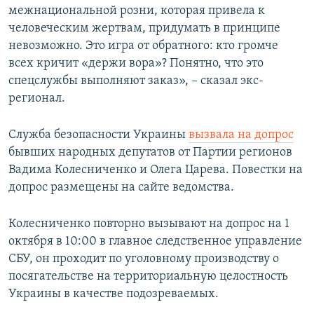
межнациональной розни, которая привела к
человеческим жертвам, придумать в принципе
невозможно. Это игра от обратного: кто громче
всех кричит «держи вора»? Понятно, что это
спецслужбы выполняют заказ», – сказал экс-
регионал.
Служба безопасности Украины
вызвала на допрос
бывших народных депутатов от Партии регионов
Вадима Колесниченко и Олега Царева. Повестки на
допрос размещены на сайте ведомства.
Колесниченко повторно вызывают на допрос на 1
октября в 10:00 в главное следственное управление
СБУ, он проходит по уголовному производству о
посягательстве на территориальную целостность
Украины в качестве подозреваемых.