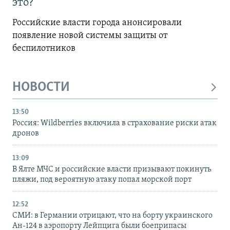
это?
Российские власти города анонсировали
появление новой системы защиты от
беспилотников
НОВОСТИ
13:50
Россия: Wildberries включила в страхование риски атак
дронов
13:09
В Ялте МЧС и российские власти призывают покинуть
пляжи, под вероятную атаку попал морской порт
12:52
СМИ: в Германии отрицают, что на борту украинского
Ан-124 в аэропорту Лейпцига были боеприпасы