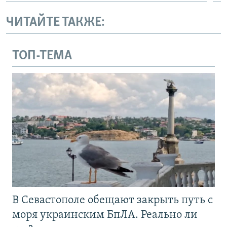
ЧИТАЙТЕ ТАКЖЕ:
ТОП-ТЕМА
В Севастополе обещают закрыть путь с
моря украинским БпЛА. Реально ли