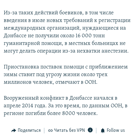
Из-за таких действий боевиков, в том числе
введения в июле новых требований к регистрации
международных организаций, нуждающиеся на
Донбассе не получили около 16 000 тонн
гуманитарной помощи, в местных больницах не
могут делать операции из-за нехватки анестезии.
Приостановка поставок помощи с приближением
зимы ставит под угрозу жизни около трех
миллионов человек, отмечают в ООН.
Вооруженный конфликт в Донбассе начался в
апреле 2014 года. За это время, по данным ООН, в
регионе погибли более 8000 человек.
Поделиться
Читать без VPN
Follow us