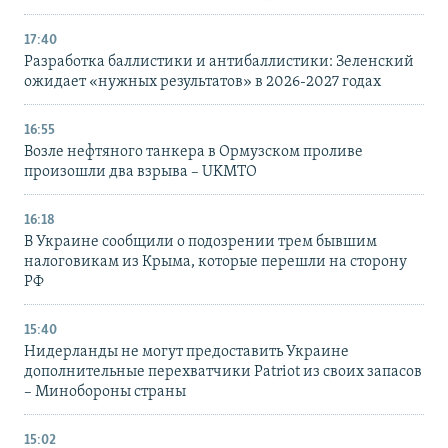
17:40
Разработка баллистики и антибаллистики: Зеленский
ожидает «нужных результатов» в 2026-2027 годах
16:55
Возле нефтяного танкера в Ормузском проливе
произошли два взрыва – UKMTO
16:18
В Украине сообщили о подозрении трем бывшим
налоговикам из Крыма, которые перешли на сторону
РФ
15:40
Нидерланды не могут предоставить Украине
дополнительные перехватчики Patriot из своих запасов
– Минобороны страны
15:02