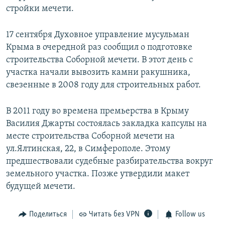
стройки мечети.
17 сентября Духовное управление мусульман
Крыма в очередной раз сообщил о подготовке
строительства Соборной мечети. В этот день с
участка начали вывозить камни ракушника,
свезенные в 2008 году для строительных работ.
В 2011 году во времена премьерства в Крыму
Василия Джарты состоялась закладка капсулы на
месте строительства Соборной мечети на
ул.Ялтинская, 22, в Симферополе. Этому
предшествовали судебные разбирательства вокруг
земельного участка. Позже утвердили макет
будущей мечети.
Поделиться
Читать без VPN
Follow us