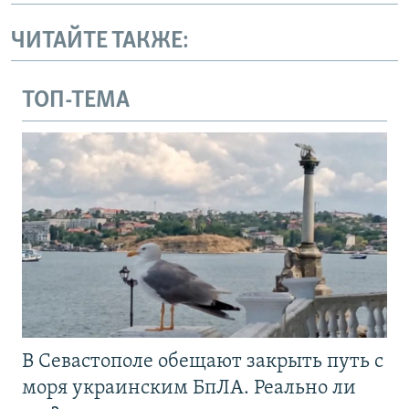
ЧИТАЙТЕ ТАКЖЕ:
ТОП-ТЕМА
В Севастополе обещают закрыть путь с
моря украинским БпЛА. Реально ли