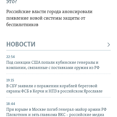
это?
Российские власти города анонсировали
появление новой системы защиты от
беспилотников
НОВОСТИ
22:54
Под санкции США попали кубинские генералы и
компании, связанные с поставками оружия из РФ
19:15
В СБУ заявили о поражении кораблей береговой
охраны ФСБ в Керчи и НПЗ в российском Ярославле
18:44
При взрыве в Москве погиб генерал-майор армии РФ
Плохотнюк и зять главкома ВКС – российские медиа