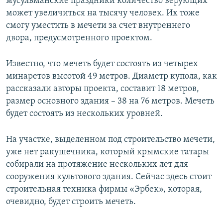
мусульманские праздники количество верующих
может увеличиться на тысячу человек. Их тоже
смогу уместить в мечети за счет внутреннего
двора, предусмотренного проектом.
Известно, что мечеть будет состоять из четырех
минаретов высотой 49 метров. Диаметр купола, как
рассказали авторы проекта, составит 18 метров,
размер основного здания – 38 на 76 метров. Мечеть
будет состоять из нескольких уровней.
На участке, выделенном под строительство мечети,
уже нет ракушечника, который крымские татары
собирали на протяжение нескольких лет для
сооружения культового здания. Сейчас здесь стоит
строительная техника фирмы «Эрбек», которая,
очевидно, будет строить мечеть.