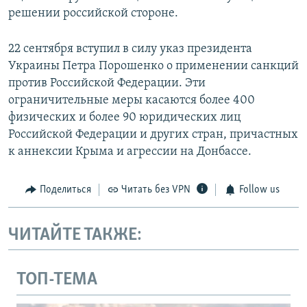
решении российской стороне.
22 сентября вступил в силу указ президента
Украины Петра Порошенко о применении санкций
против Российской Федерации. Эти
ограничительные меры касаются более 400
физических и более 90 юридических лиц
Российской Федерации и других стран, причастных
к аннексии Крыма и агрессии на Донбассе.
Поделиться
Читать без VPN
Follow us
ЧИТАЙТЕ ТАКЖЕ:
ТОП-ТЕМА