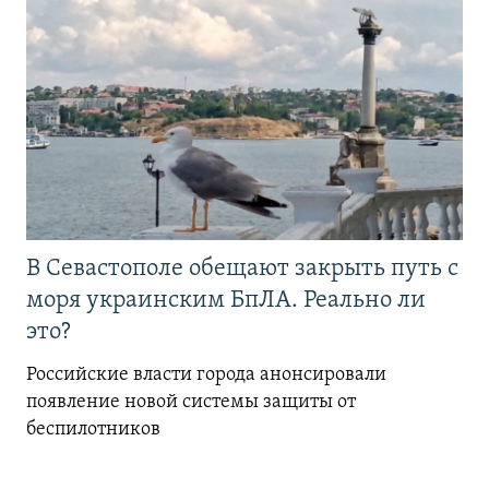
В Севастополе обещают закрыть путь с
моря украинским БпЛА. Реально ли
это?
Российские власти города анонсировали
появление новой системы защиты от
беспилотников