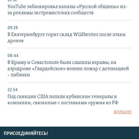
10:12
YouTube заблокировал каналы «Русской общины» из-
за рекламы экстремистских сообществ
09:28
В Екатеринбурге горит склад Wildberries после атаки
дронов
08:44
В Крыму и Севастополе были слышны взрывы, на
аэродроме «Гвардейское» возник пожар с детонацией
– паблики
22:54
Под санкции США попали кубинские генералы и
компании, связанные с поставками оружия из РФ
БОЛЬШЕ
ПРИСОЕДИНЯЙТЕСЬ!