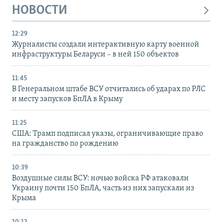
НОВОСТИ
12:29
Журналисты создали интерактивную карту военной
инфраструктуры Беларуси – в ней 150 объектов
11:45
В Генеральном штабе ВСУ отчитались об ударах по РЛС
и месту запусков БпЛА в Крыму
11:25
США: Трамп подписал указы, ограничивающие право
на гражданство по рождению
10:39
Воздушные силы ВСУ: ночью войска РФ атаковали
Украину почти 150 БпЛА, часть из них запускали из
Крыма