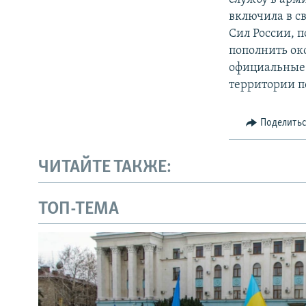
включила в с
Сил России, 
пополнить ок
официальные 
территории п
Поделить
ЧИТАЙТЕ ТАКЖЕ:
ТОП-ТЕМА